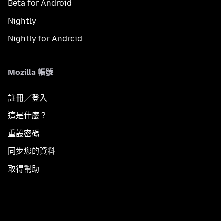
Beta for Android
Nightly
Nightly for Android
Mozilla 帳號
註冊／登入
這是什麼？
重設密碼
同步您的資料
取得幫助