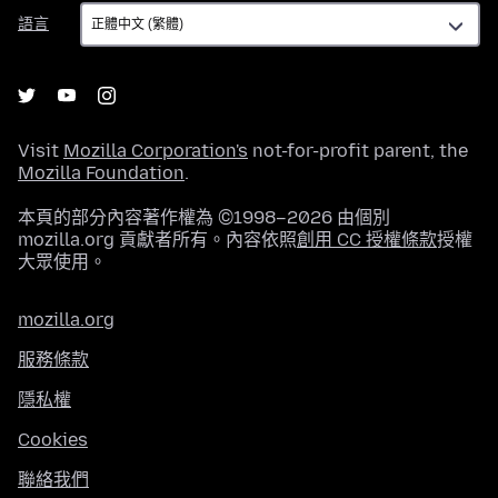
語
語言
言
Visit
Mozilla Corporation's
not-for-profit parent, the
Mozilla Foundation
.
本頁的部分內容著作權為 ©1998–2026 由個別
mozilla.org 貢獻者所有。內容依照
創用 CC 授權條款
授權
大眾使用。
mozilla.org
服務條款
隱私權
Cookies
聯絡我們