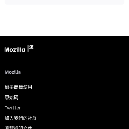
Mozilla
檢舉商標濫用
原始碼
Twitter
加入我們的社群
瀏覽說明文件