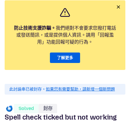
防止技術支援詐騙。
我們絕對不會要求您撥打電話
或發送簡訊，或是提供個人資訊。請用「回報濫
用」功能回報可疑的行為。
了解更多
此討論串已被封存。
如果您有需要幫助，請新增一個新問題
Solved
封存
Spell check ticked but not working