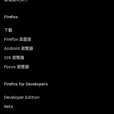
Firefox
下載
Firefox 桌面版
Android 瀏覽器
iOS 瀏覽器
Focus 瀏覽器
Firefox for Developers
Developer Edition
Beta