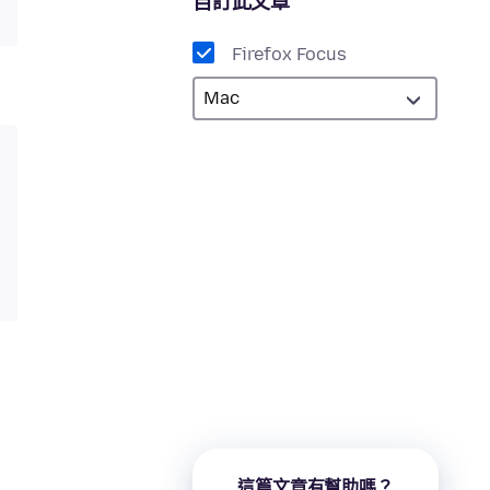
自訂此文章
Firefox Focus
這篇文章有幫助嗎？