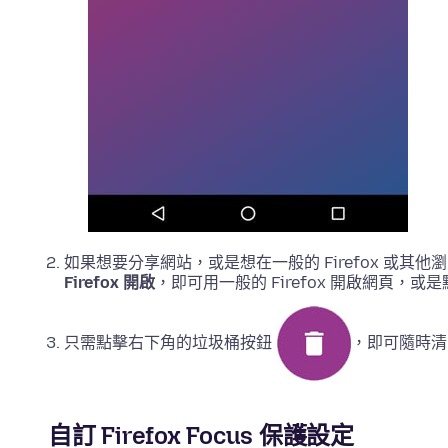
如果想要分享網站，或是想在一般的 Firefox 或
Firefox 開啟
，即可用一般的 Firefox 開啟網頁，或
只需點擊右下角的垃圾桶按鈕
，即可隨時清
自訂 Firefox Focus 保護設定