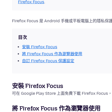
Firefox Focus
.
Firefox Focus 是 Android 手機或平板電腦
目次
安裝 Firefox Focus
將 Firefox Focus 作為瀏覽器使用
自訂 Firefox Focus 保護設定
安裝 Firefox Focus
可在 Google Play Store 上面免費下載 Firef
將 Firefox Focus 作為瀏覽器使用