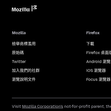
Mozilla
Firefox
檢舉商標濫用
下載
原始碼
Firefox 桌面
Twitter
Android 瀏
加入我們的社群
iOS 瀏覽器
瀏覽說明文件
Focus 瀏覽器
Visit
Mozilla Corporation's
not-for-profit parent, t