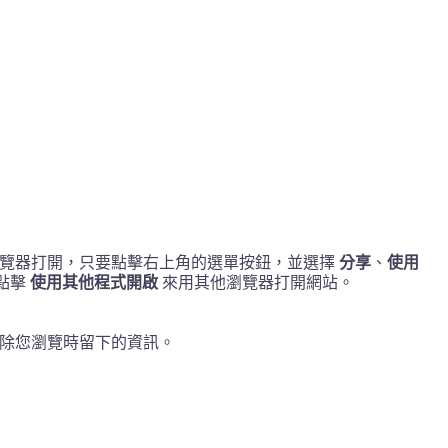
其他瀏覽器打開，只要點擊右上角的選單按鈕，並選擇
分享
、
使用
是點擊
使用其他程式開啟
來用其他瀏覽器打開網站。
除您瀏覽時留下的資訊。