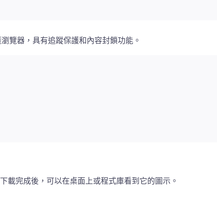
上的隱私保護瀏覽器，具有追蹤保護和內容封鎖功能。
ox Focus，下載完成後，可以在桌面上或程式庫看到它的圖示。