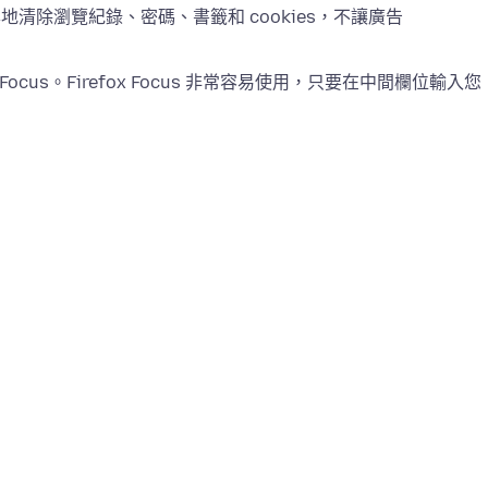
輕鬆地清除瀏覽紀錄、密碼、書籤和 cookies，不讓廣告
ocus。Firefox Focus 非常容易使用，只要在中間欄位輸入您