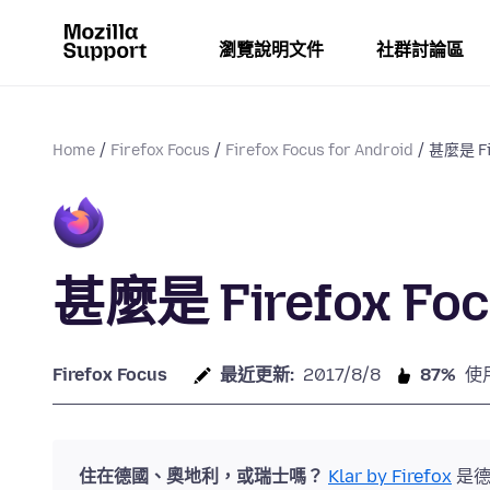
瀏覽說明文件
社群討論區
Home
Firefox Focus
Firefox Focus for Android
甚麼是 Fir
甚麼是 Firefox Foc
Firefox Focus
最近更新:
2017/8/8
87%
使
住在德國、奧地利，或瑞士嗎？
Klar by Firefox
是德語