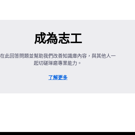
成為志工
在此回答問題並幫助我們改善知識庫內容，與其他人一
起切磋琢磨專業能力。
了解更多