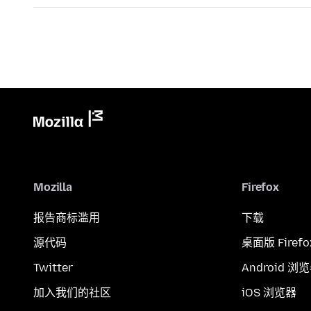
Mozilla
Firefox
报告商标滥用
下载
源代码
桌面版 Firefo
Twitter
Android 浏
加入我们的社区
iOS 浏览器