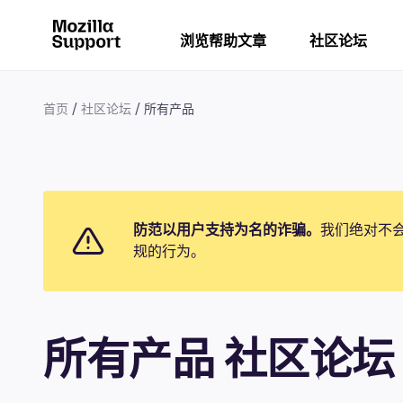
浏览帮助文章
社区论坛
首页
社区论坛
所有产品
防范以用户支持为名的诈骗。
我们绝对不
规的行为。
所有产品 社区论坛