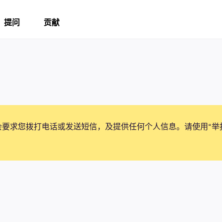
提问
贡献
会要求您拨打电话或发送短信，及提供任何个人信息。请使用“举