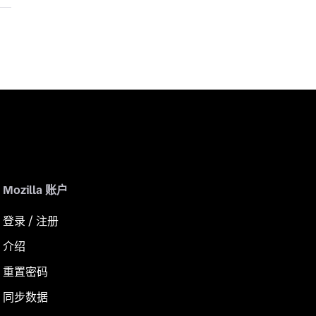
Mozilla 账户
登录 / 注册
介绍
重置密码
同步数据