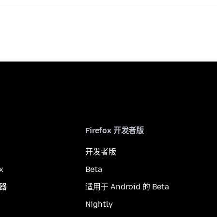
Firefox 开发者版
开发者版
x
Beta
览器
适用于 Android 的 Beta
Nightly