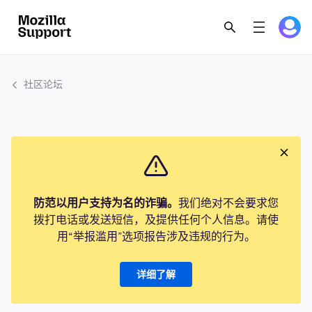
社区论坛
防范以用户支持为名的诈骗。
我们绝对不会要求您
拨打电话或发送短信，及提供任何个人信息。请使
用“举报滥用”选项报告涉及违规的行为。
详细了解