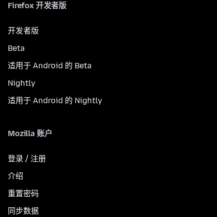
Firefox 开发者版
开发者版
Beta
适用于 Android 的 Beta
Nightly
适用于 Android 的 Nightly
Mozilla 账户
登录 / 注册
介绍
重置密码
同步数据