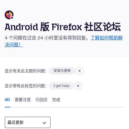
Android 版 Firefox 社区论坛
4 个问题在过去 24 小时里没有得到回复。
了解如何帮助解
决问题！
显示有关此主题的问题：
安装与更新
显示带有此标签的问题：
I-get help
All
需要注意
已回应
完成