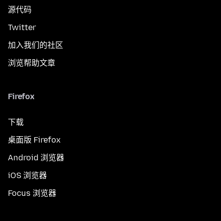
源代码
Twitter
加入我们的社区
浏览帮助文章
Firefox
下载
桌面版 Firefox
Android 浏览器
iOS 浏览器
Focus 浏览器