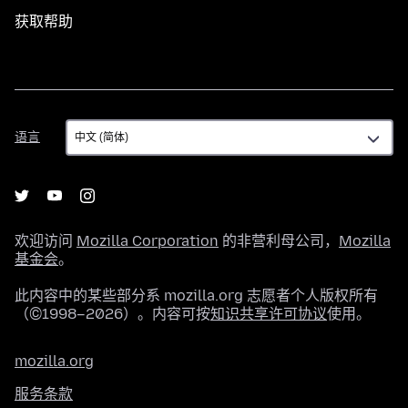
获取帮助
语
语言
言
欢迎访问
Mozilla Corporation
的非营利母公司，
Mozilla
基金会
。
此内容中的某些部分系 mozilla.org 志愿者个人版权所有
（©1998–2026）。内容可按
知识共享许可协议
使用。
mozilla.org
服务条款