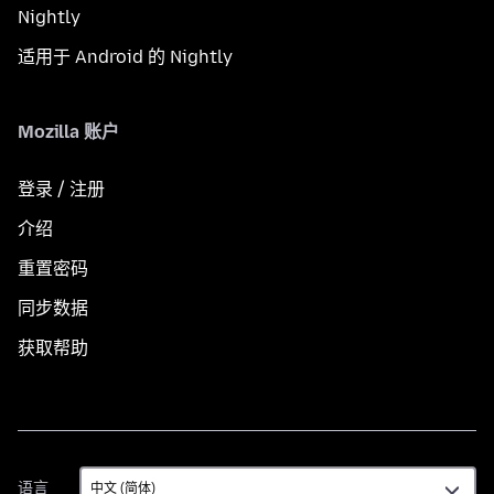
Nightly
适用于 Android 的 Nightly
Mozilla 账户
登录 / 注册
介绍
重置密码
同步数据
获取帮助
语
语言
言