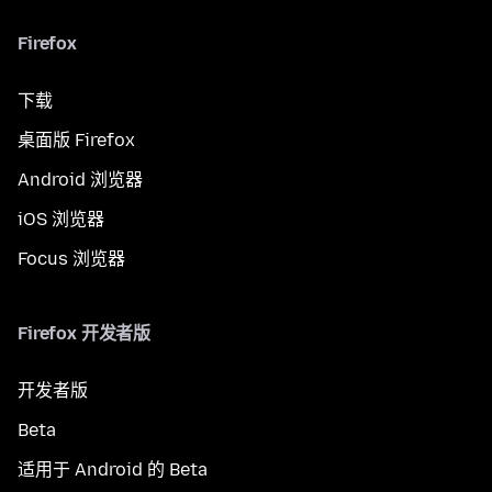
Firefox
下载
桌面版 Firefox
Android 浏览器
iOS 浏览器
Focus 浏览器
Firefox 开发者版
开发者版
Beta
适用于 Android 的 Beta