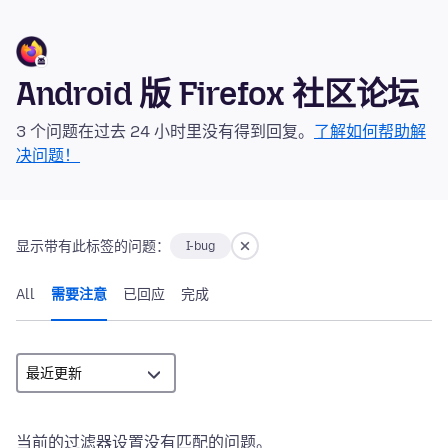
Android 版 Firefox 社区论坛
3 个问题在过去 24 小时里没有得到回复。
了解如何帮助解
决问题！
显示带有此标签的问题：
I-bug
All
需要注意
已回应
完成
当前的过滤器设置没有匹配的问题。