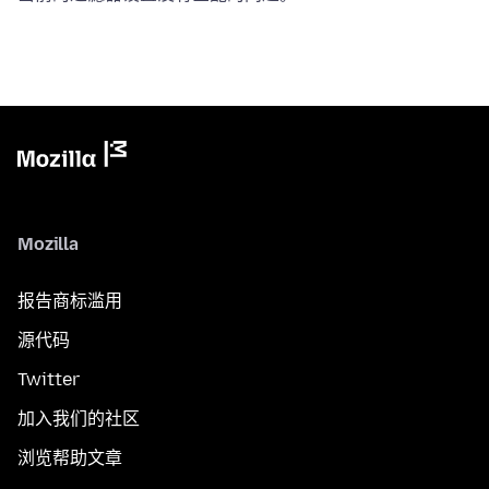
Mozilla
报告商标滥用
源代码
Twitter
加入我们的社区
浏览帮助文章