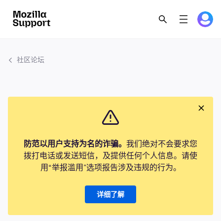
社区论坛
防范以用户支持为名的诈骗。
我们绝对不会要求您
拨打电话或发送短信，及提供任何个人信息。请使
用“举报滥用”选项报告涉及违规的行为。
详细了解