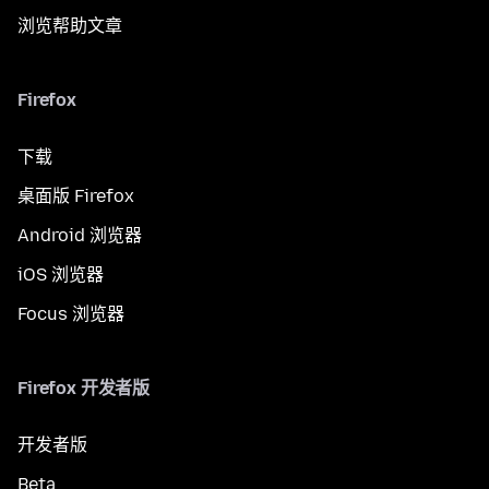
浏览帮助文章
Firefox
下载
桌面版 Firefox
Android 浏览器
iOS 浏览器
Focus 浏览器
Firefox 开发者版
开发者版
Beta