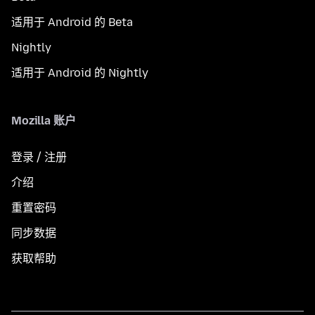
适用于 Android 的 Beta
Nightly
适用于 Android 的 Nightly
Mozilla 账户
登录 / 注册
介绍
重置密码
同步数据
获取帮助