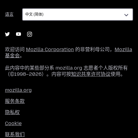
语
语言
言
欢迎访问
Mozilla Corporation
的非营利母公司，
Mozilla
基金会
。
此内容中的某些部分系 mozilla.org 志愿者个人版权所有
（©1998–2026）。内容可按
知识共享许可协议
使用。
mozilla.org
服务条款
隐私权
Cookie
联系我们