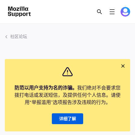
社区论坛
防范以用户支持为名的诈骗。
我们绝对不会要求您
拨打电话或发送短信，及提供任何个人信息。请使
用“举报滥用”选项报告涉及违规的行为。
详细了解