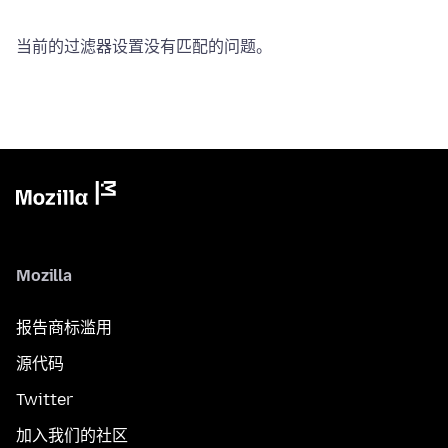
当前的过滤器设置没有匹配的问题。
Mozilla
报告商标滥用
源代码
Twitter
加入我们的社区