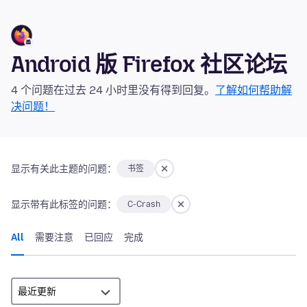
Android 版 Firefox 社区论坛
4 个问题在过去 24 小时里没有得到回复。
了解如何帮助解
决问题！
显示有关此主题的问题：
书签
显示带有此标签的问题：
C-Crash
All
需要注意
已回应
完成