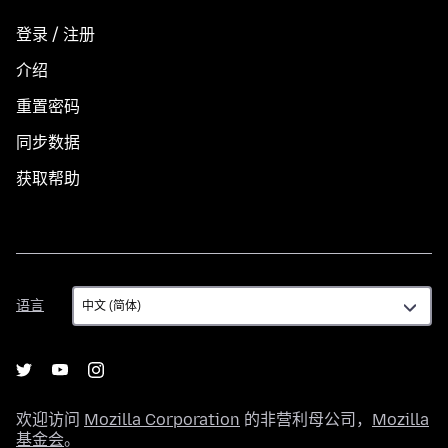
登录 / 注册
介绍
重置密码
同步数据
获取帮助
语
语言
言
欢迎访问
Mozilla Corporation
的非营利母公司，
Mozilla
基金会
。