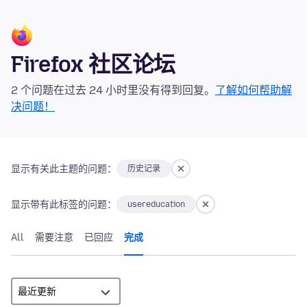
Firefox 社区论坛
2 个问题在过去 24 小时里没有得到回复。
了解如何帮助解
决问题！
显示有关此主题的问题：
历史记录
显示带有此标签的问题：
usereducation
All
需要注意
已回应
完成