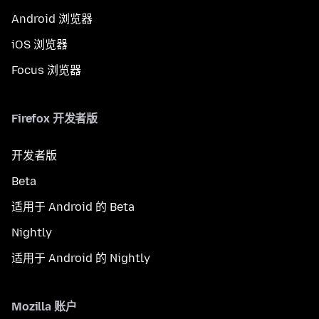
Android 浏览器
iOS 浏览器
Focus 浏览器
Firefox 开发者版
开发者版
Beta
适用于 Android 的 Beta
Nightly
适用于 Android 的 Nightly
Mozilla 账户