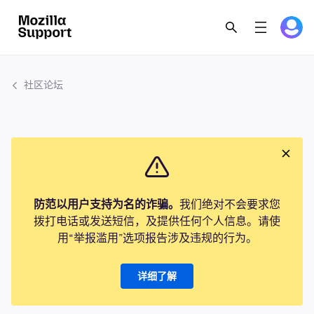
社区论坛
防范以用户支持为名的诈骗。
我们绝对不会要求您
拨打电话或发送短信，及提供任何个人信息。请使
用“举报滥用”选项报告涉及违规的行为。
详细了解