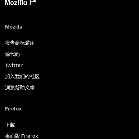
Mozilla
报告商标滥用
源代码
Twitter
加入我们的社区
浏览帮助文章
Firefox
下载
桌面版 Firefox