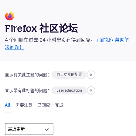
Firefox 社区论坛
4 个问题在过去 24 小时里没有得到回复。
了解如何帮助解
决问题！
显示有关此主题的问题：
同步功能的配置
显示带有此标签的问题：
usereducation
All
需要注意
已回应
完成