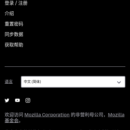
登录 / 注册
介绍
重置密码
同步数据
获取帮助
语
语言
言
欢迎访问
Mozilla Corporation
的非营利母公司，
Mozilla
基金会
。