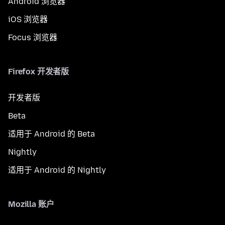
Android 浏览器
iOS 浏览器
Focus 浏览器
Firefox 开发者版
开发者版
Beta
适用于 Android 的 Beta
Nightly
适用于 Android 的 Nightly
Mozilla 账户