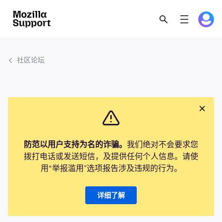
社区论坛
防范以用户支持为名的诈骗。
我们绝对不会要求您
拨打电话或发送短信，及提供任何个人信息。请使
用“举报滥用”选项报告涉及违规的行为。
详细了解