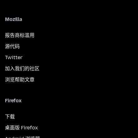
Mozilla
报告商标滥用
源代码
Twitter
加入我们的社区
浏览帮助文章
Firefox
下载
桌面版 Firefox