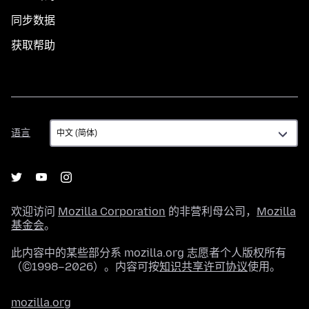
同步数据
获取帮助
语
语言
言
欢迎访问
Mozilla Corporation
的非营利母公司，
Mozilla
基金会
。
此内容中的某些部分系 mozilla.org 志愿者个人版权所有
（©1998–2026）。内容可按
知识共享许可协议
使用。
mozilla.org