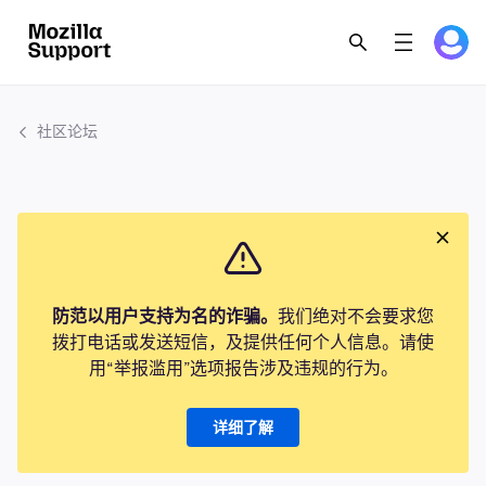
社区论坛
防范以用户支持为名的诈骗。
我们绝对不会要求您
拨打电话或发送短信，及提供任何个人信息。请使
用“举报滥用”选项报告涉及违规的行为。
详细了解