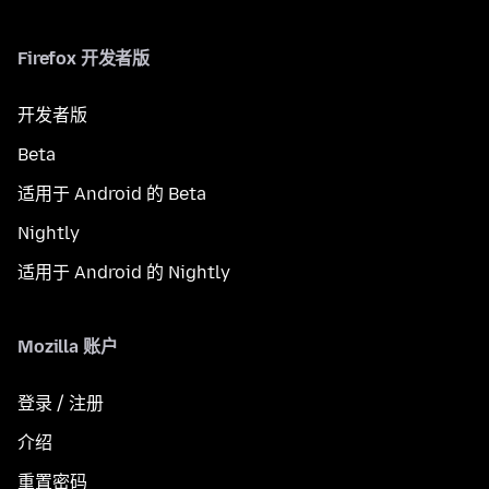
Firefox 开发者版
开发者版
Beta
适用于 Android 的 Beta
Nightly
适用于 Android 的 Nightly
Mozilla 账户
登录 / 注册
介绍
重置密码