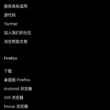
报告商标滥用
源代码
Twitter
加入我们的社区
浏览帮助文章
Firefox
下载
桌面版 Firefox
Android 浏览器
iOS 浏览器
Focus 浏览器