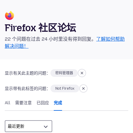
Firefox 社区论坛
22 个问题在过去 24 小时里没有得到回复。
了解如何帮助
解决问题！
显示有关此主题的问题：
密码管理器
显示带有此标签的问题：
Not Firefox
All
需要注意
已回应
完成