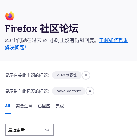
Firefox 社区论坛
23 个问题在过去 24 小时里没有得到回复。
了解如何帮助
解决问题！
显示有关此主题的问题：
Web 兼容性
显示带有此标签的问题：
save-content
All
需要注意
已回应
完成