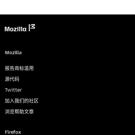
Mozilla
报告商标滥用
源代码
Twitter
加入我们的社区
浏览帮助文章
Firefox