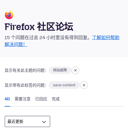
Firefox 社区论坛
15 个问题在过去 24 小时里没有得到回复。
了解如何帮助
解决问题！
显示有关此主题的问题：
网站故障
显示带有此标签的问题：
save-content
All
需要注意
已回应
完成