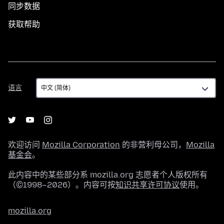
同步数据
获取帮助
语
语言
言
欢迎访问
Mozilla Corporation
的非营利母公司，
Mozilla
基金会
。
此内容中的某些部分系 mozilla.org 志愿者个人版权所有
（©1998–2026）。内容可按
知识共享许可协议
使用。
mozilla.org