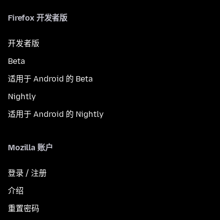
Firefox 开发者版
开发者版
Beta
适用于 Android 的 Beta
Nightly
适用于 Android 的 Nightly
Mozilla 账户
登录 / 注册
介绍
重置密码