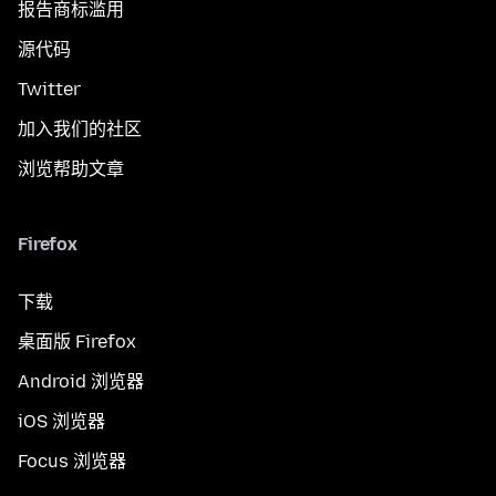
报告商标滥用
源代码
Twitter
加入我们的社区
浏览帮助文章
Firefox
下载
桌面版 Firefox
Android 浏览器
iOS 浏览器
Focus 浏览器