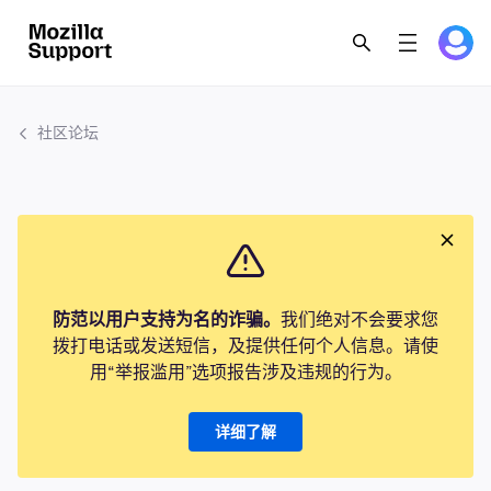
社区论坛
防范以用户支持为名的诈骗。
我们绝对不会要求您
拨打电话或发送短信，及提供任何个人信息。请使
用“举报滥用”选项报告涉及违规的行为。
详细了解