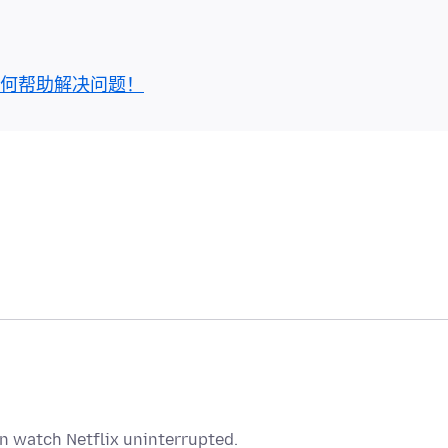
何帮助解决问题！
n watch Netflix uninterrupted.