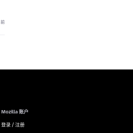
月前
Mozilla 账户
登录 / 注册