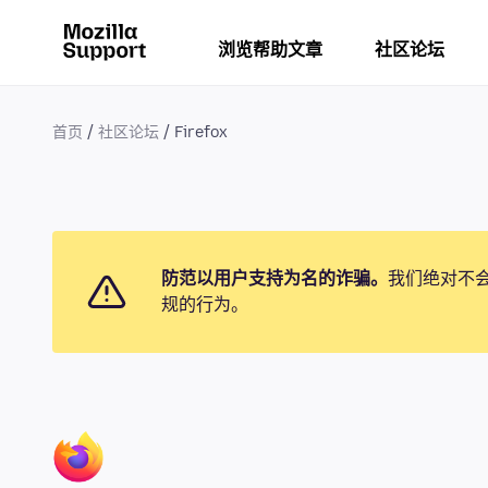
浏览帮助文章
社区论坛
首页
社区论坛
Firefox
防范以用户支持为名的诈骗。
我们绝对不
规的行为。