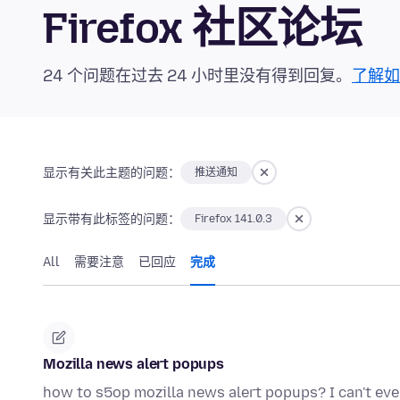
Firefox 社区论坛
24 个问题在过去 24 小时里没有得到回复。
了解如
显示有关此主题的问题：
推送通知
显示带有此标签的问题：
Firefox 141.0.3
All
需要注意
已回应
完成
Mozilla news alert popups
how to s5op mozilla news alert popups? I can't eve