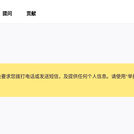
提问
贡献
会要求您拨打电话或发送短信，及提供任何个人信息。请使用“举