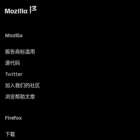
Mozilla
报告商标滥用
源代码
Twitter
加入我们的社区
浏览帮助文章
Firefox
下载