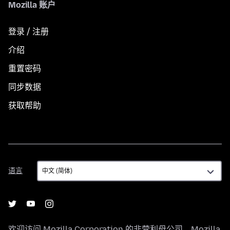
Mozilla 账户
登录 / 注册
介绍
重置密码
同步数据
获取帮助
语
语言
言
欢迎访问
Mozilla Corporation
的非营利母公司，
Mozilla