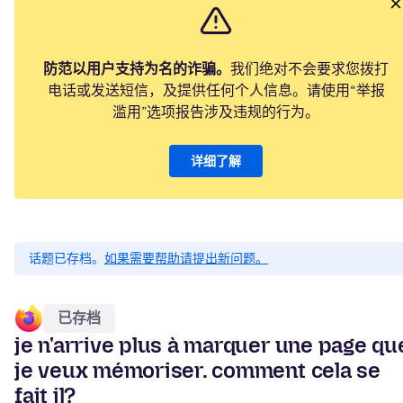
防范以用户支持为名的诈骗。
我们绝对不会要求您拨打
电话或发送短信，及提供任何个人信息。请使用“举报
滥用”选项报告涉及违规的行为。
详细了解
话题已存档。
如果需要帮助请提出新问题。
已存档
je n'arrive plus à marquer une page qu
je veux mémoriser. comment cela se
fait il?