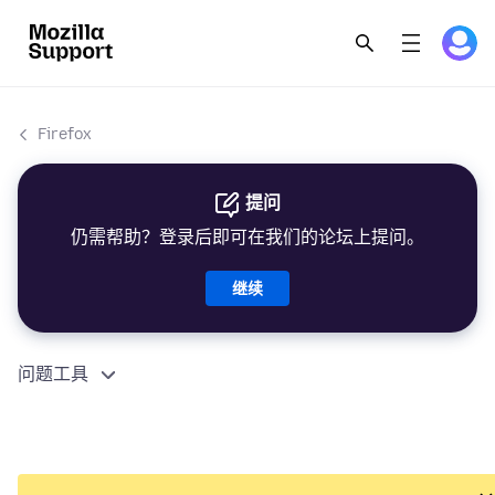
Firefox
提问
仍需帮助？登录后即可在我们的论坛上提问。
继续
问题工具