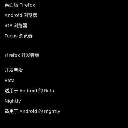
桌面版 Firefox
Android 浏览器
iOS 浏览器
Focus 浏览器
Firefox 开发者版
开发者版
Beta
适用于 Android 的 Beta
Nightly
适用于 Android 的 Nightly