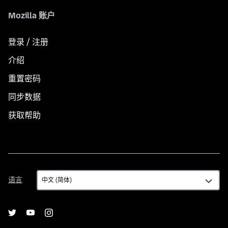
Mozilla 账户
登录 / 注册
介绍
重置密码
同步数据
获取帮助
语
语言
言