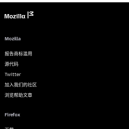
Mozilla
报告商标滥用
源代码
Twitter
加入我们的社区
浏览帮助文章
Firefox