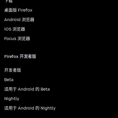
下载
桌面版 Firefox
Android 浏览器
iOS 浏览器
Focus 浏览器
Firefox 开发者版
开发者版
Beta
适用于 Android 的 Beta
Nightly
适用于 Android 的 Nightly