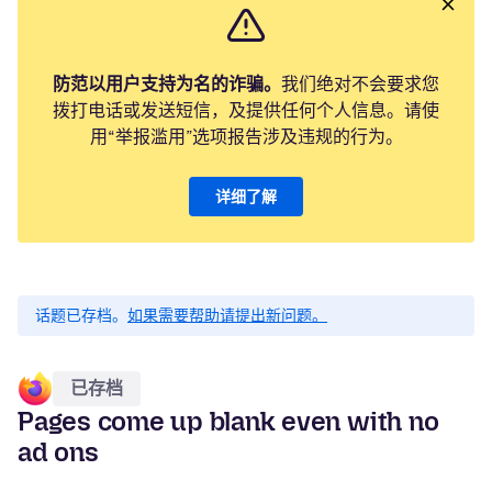
防范以用户支持为名的诈骗。
我们绝对不会要求您
拨打电话或发送短信，及提供任何个人信息。请使
用“举报滥用”选项报告涉及违规的行为。
详细了解
话题已存档。
如果需要帮助请提出新问题。
已存档
Pages come up blank even with no
ad ons