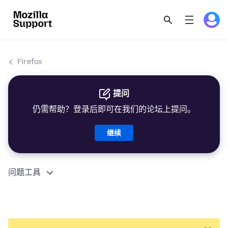
Firefox
提问
仍需帮助？登录后即可在我们的论坛上提问。
继续
问题工具