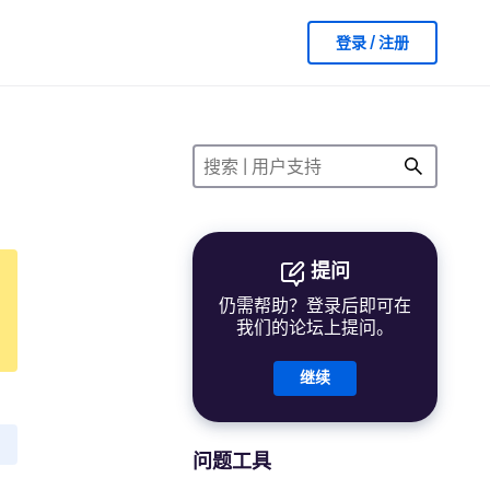
登录 / 注册
提问
仍需帮助？登录后即可在
我们的论坛上提问。
继续
问题工具