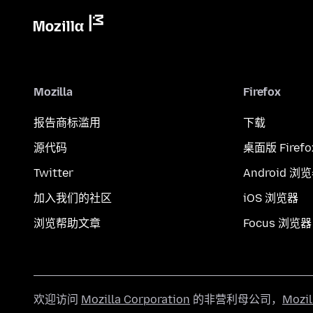
Mozilla
Firefox
报告商标滥用
下载
源代码
桌面版 Firefo
Twitter
Android 浏
加入我们的社区
iOS 浏览器
浏览帮助文章
Focus 浏览器
欢迎访问
Mozilla Corporation
的非营利母公司，
Mozi