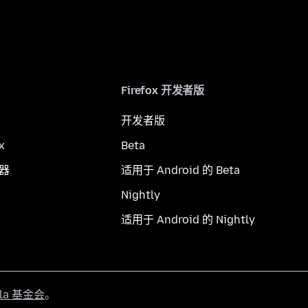
Firefox 开发者版
开发者版
x
Beta
览器
适用于 Android 的 Beta
Nightly
适用于 Android 的 Nightly
lla 基金会
。