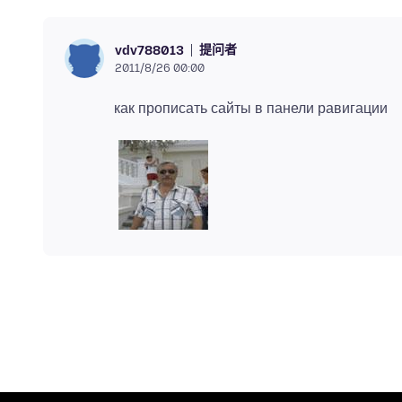
提问者
vdv788013
2011/8/26 00:00