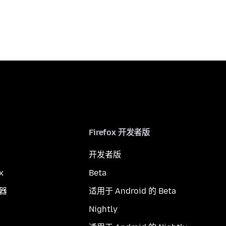
Firefox 开发者版
开发者版
x
Beta
览器
适用于 Android 的 Beta
Nightly