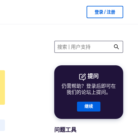
登录 / 注册
提问
仍需帮助？登录后即可在
我们的论坛上提问。
继续
问题工具