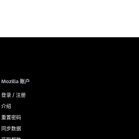
Mozilla 账户
登录 / 注册
介绍
重置密码
同步数据