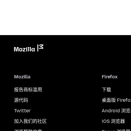
Mozilla
Firefox
报告商标滥用
下载
源代码
桌面版 Firefo
Twitter
Android 浏
加入我们的社区
iOS 浏览器