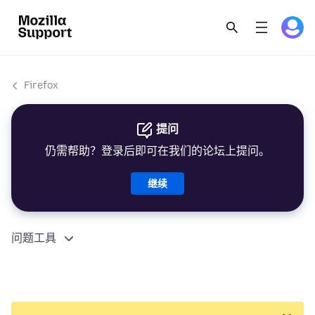
Firefox
提问
仍需帮助？登录后即可在我们的论坛上提问。
继续
问题工具