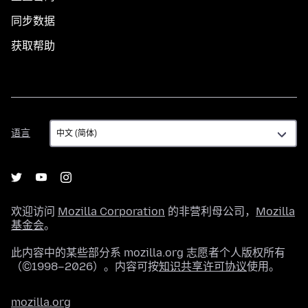
同步数据
获取帮助
语
语言
言
欢迎访问
Mozilla Corporation
的非营利母公司，
Mozilla
基金会
。
此内容中的某些部分系 mozilla.org 志愿者个人版权所有
（©1998–2026）。内容可按
知识共享许可协议
使用。
mozilla.org