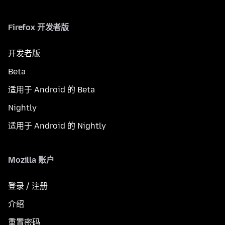
Firefox 开发者版
开发者版
Beta
适用于 Android 的 Beta
Nightly
适用于 Android 的 Nightly
Mozilla 账户
登录 / 注册
介绍
重置密码