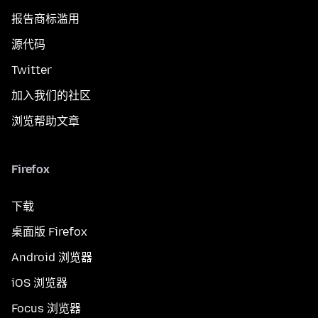
报告商标滥用
源代码
Twitter
加入我们的社区
浏览帮助文章
Firefox
下载
桌面版 Firefox
Android 浏览器
iOS 浏览器
Focus 浏览器