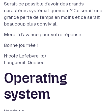
Serait-ce possible d'avoir des grands
caractères systématiquement? Ce serait une
grande perte de temps en moins et ce serait
Nicole Lefebvre :o)
Operating
system