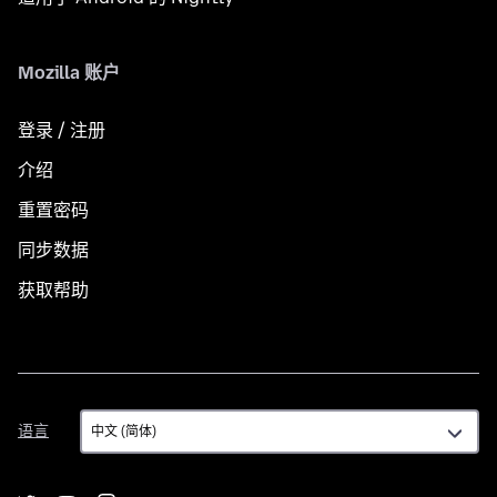
Mozilla 账户
登录 / 注册
介绍
重置密码
同步数据
获取帮助
语
语言
言