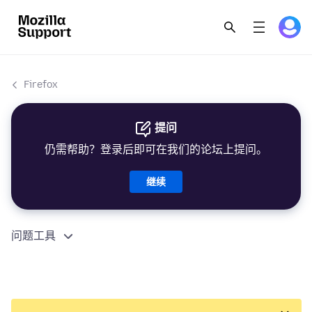
Firefox
提问
仍需帮助？登录后即可在我们的论坛上提问。
继续
问题工具