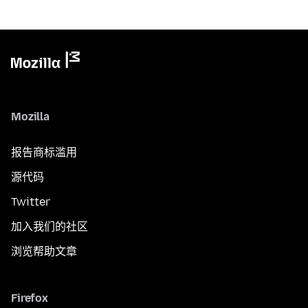
Mozilla
报告商标滥用
源代码
Twitter
加入我们的社区
浏览帮助文章
Firefox