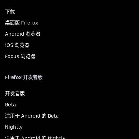
下载
桌面版 Firefox
Android 浏览器
iOS 浏览器
Focus 浏览器
Firefox 开发者版
开发者版
Beta
适用于 Android 的 Beta
Nightly
适用于 Android 的 Nightly