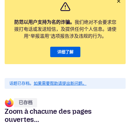
防范以用户支持为名的诈骗。
我们绝对不会要求您
拨打电话或发送短信，及提供任何个人信息。请使
用“举报滥用”选项报告涉及违规的行为。
详细了解
话题已存档。
如果需要帮助请提出新问题。
已存档
Zoom à chacune des pages
ouvertes...