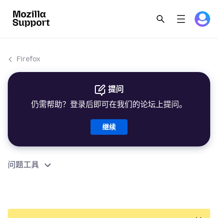
Firefox
提问
仍需帮助？登录后即可在我们的论坛上提问。
继续
问题工具