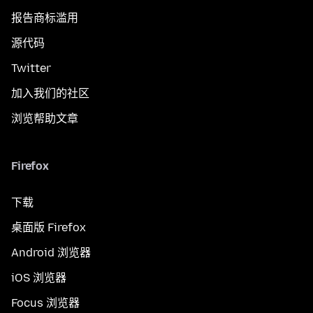
报告商标滥用
源代码
Twitter
加入我们的社区
浏览帮助文章
Firefox
下载
桌面版 Firefox
Android 浏览器
iOS 浏览器
Focus 浏览器