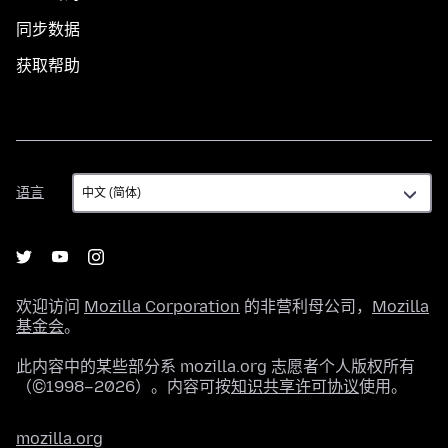
同步数据
获取帮助
语
语言
言
欢迎访问
Mozilla Corporation
的非营利母公司，
Mozilla
基金会
。
此内容中的某些部分系 mozilla.org 志愿者个人版权所有
（©1998–2026）。内容可按
知识共享许可协议
使用。
mozilla.org