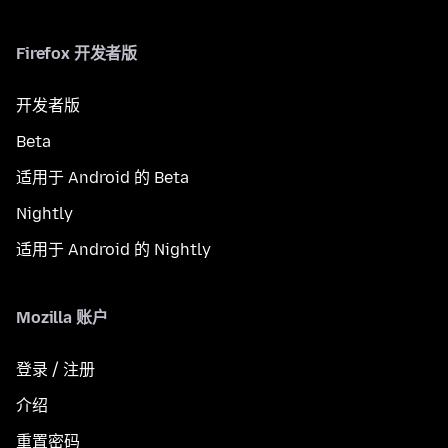
Firefox 开发者版
开发者版
Beta
适用于 Android 的 Beta
Nightly
适用于 Android 的 Nightly
Mozilla 账户
登录 / 注册
介绍
重置密码