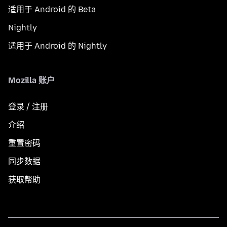
适用于 Android 的 Beta
Nightly
适用于 Android 的 Nightly
Mozilla 账户
登录 / 注册
介绍
重置密码
同步数据
获取帮助