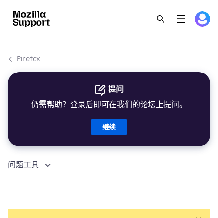
Firefox
提问
仍需帮助？登录后即可在我们的论坛上提问。
继续
问题工具