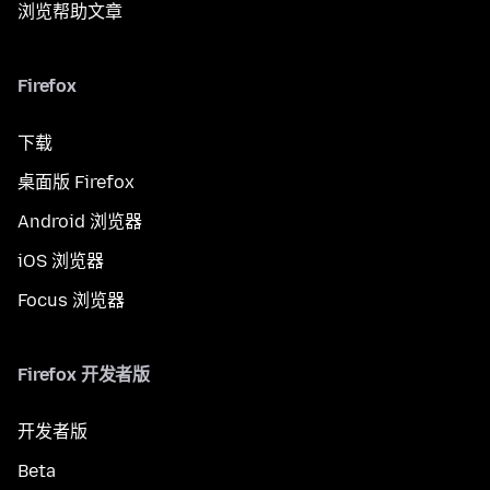
浏览帮助文章
Firefox
下载
桌面版 Firefox
Android 浏览器
iOS 浏览器
Focus 浏览器
Firefox 开发者版
开发者版
Beta