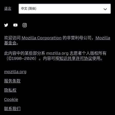
语
语言
言
欢迎访问
Mozilla Corporation
的非营利母公司，
Mozilla
基金会
。
此内容中的某些部分系 mozilla.org 志愿者个人版权所有
（©1998–2026）。内容可按
知识共享许可协议
使用。
mozilla.org
服务条款
隐私权
Cookie
联系我们