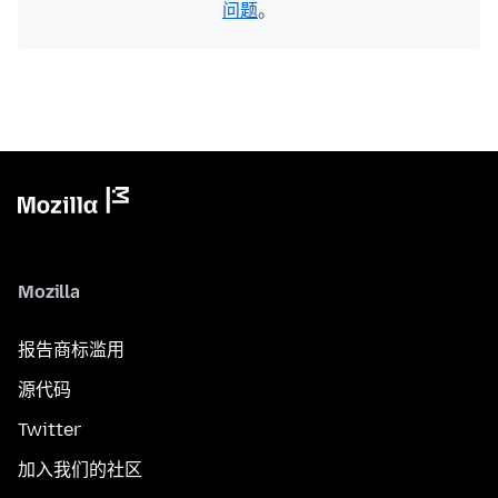
问题
。
Mozilla
报告商标滥用
源代码
Twitter
加入我们的社区