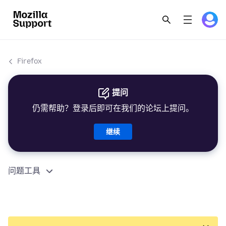
Firefox
提问
仍需帮助？登录后即可在我们的论坛上提问。
继续
问题工具