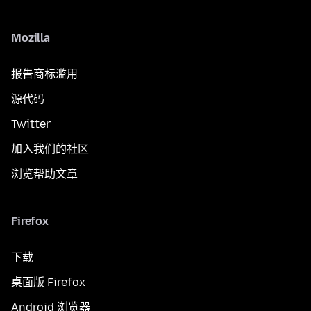
Mozilla
报告商标滥用
源代码
Twitter
加入我们的社区
浏览帮助文章
Firefox
下载
桌面版 Firefox
Android 浏览器