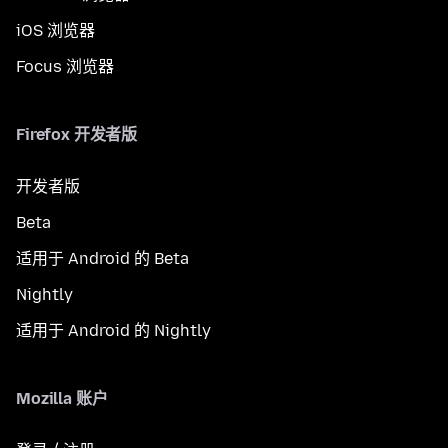
iOS 浏览器
Focus 浏览器
Firefox 开发者版
开发者版
Beta
适用于 Android 的 Beta
Nightly
适用于 Android 的 Nightly
Mozilla 账户