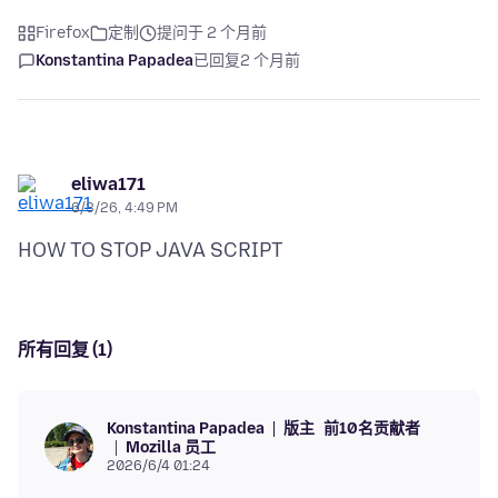
Firefox
定制
提问于 2 个月前
Konstantina Papadea
已回复
2 个月前
eliwa171
6/3/26, 4:49 PM
所有回复 (1)
版主
前10名贡献者
Konstantina Papadea
Mozilla 员工
2026/6/4 01:24