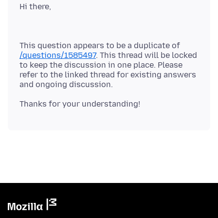
This question appears to be a duplicate of
/questions/1585497
. This thread will be locked
to keep the discussion in one place. Please
refer to the linked thread for existing answers