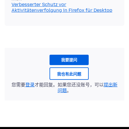
Verbesserter Schutz vor
Aktivitätenverfolgung in Firefox für Desktop
我要提问
我也有此问题
您需要
登录
才能回复。如果您还没账号，可以
提出新
问题
。