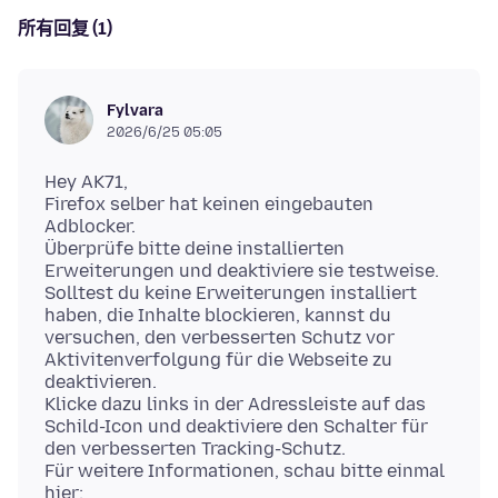
所有回复 (1)
Fylvara
2026/6/25 05:05
Hey AK71,
Firefox selber hat keinen eingebauten
Adblocker.
Überprüfe bitte deine installierten
Erweiterungen und deaktiviere sie testweise.
Solltest du keine Erweiterungen installiert
haben, die Inhalte blockieren, kannst du
versuchen, den verbesserten Schutz vor
Aktivitenverfolgung für die Webseite zu
deaktivieren.
Klicke dazu links in der Adressleiste auf das
Schild-Icon und deaktiviere den Schalter für
den verbesserten Tracking-Schutz.
Für weitere Informationen, schau bitte einmal