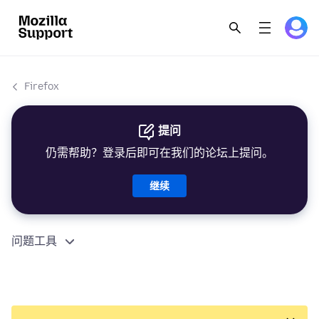
Firefox
提问
仍需帮助？登录后即可在我们的论坛上提问。
继续
问题工具