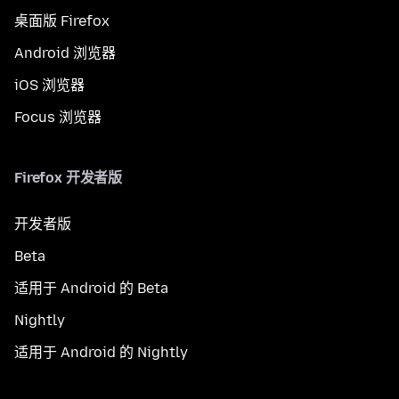
桌面版 Firefox
Android 浏览器
iOS 浏览器
Focus 浏览器
Firefox 开发者版
开发者版
Beta
适用于 Android 的 Beta
Nightly
适用于 Android 的 Nightly