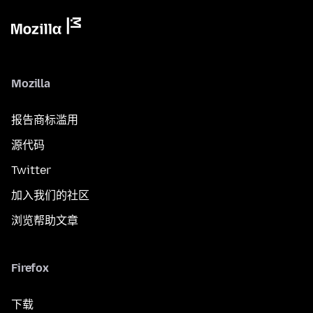
Mozilla
报告商标滥用
源代码
Twitter
加入我们的社区
浏览帮助文章
Firefox
下载