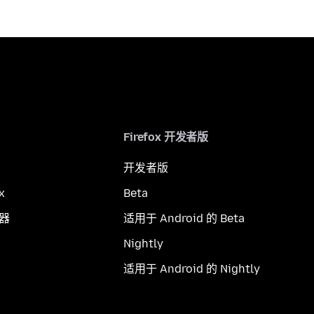
Firefox 开发者版
开发者版
x
Beta
览器
适用于 Android 的 Beta
Nightly
适用于 Android 的 Nightly