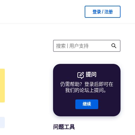
登录 / 注册
提问
仍需帮助？登录后即可在
我们的论坛上提问。
继续
问题工具