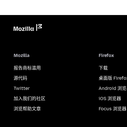
Mozilla
Firefox
报告商标滥用
下载
源代码
桌面版 Firefo
Twitter
Android 浏
加入我们的社区
iOS 浏览器
浏览帮助文章
Focus 浏览器