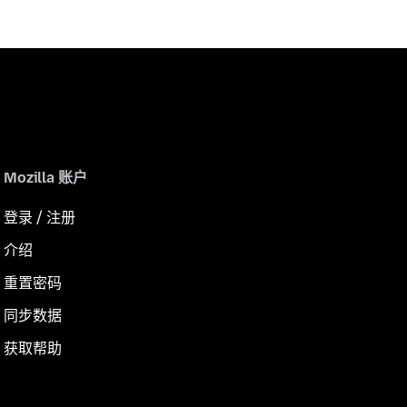
Mozilla 账户
登录 / 注册
介绍
重置密码
同步数据
获取帮助