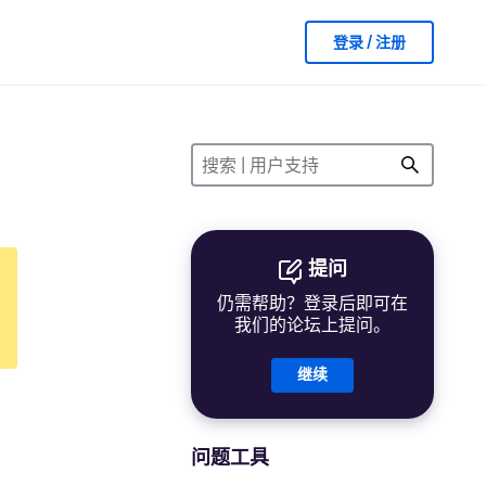
登录 / 注册
提问
仍需帮助？登录后即可在
我们的论坛上提问。
继续
问题工具