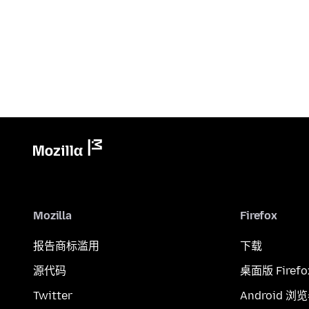
Mozilla
Firefox
报告商标滥用
下载
源代码
桌面版 Firefo
Twitter
Android 浏