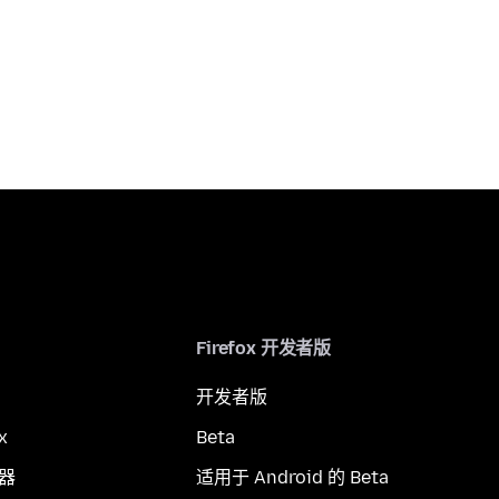
Firefox 开发者版
开发者版
x
Beta
览器
适用于 Android 的 Beta