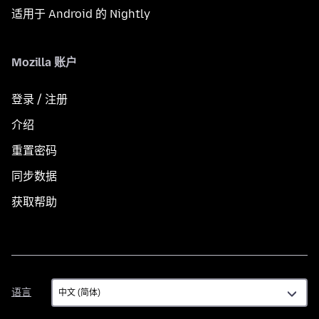
适用于 Android 的 Nightly
Mozilla 账户
登录 / 注册
介绍
重置密码
同步数据
获取帮助
语
语言
言