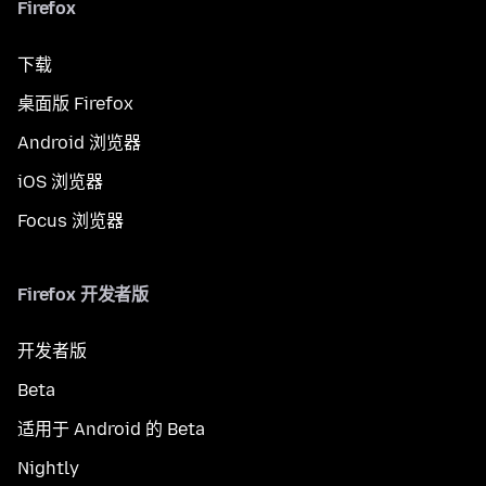
Firefox
下载
桌面版 Firefox
Android 浏览器
iOS 浏览器
Focus 浏览器
Firefox 开发者版
开发者版
Beta
适用于 Android 的 Beta
Nightly