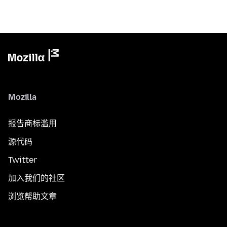
Mozilla
报告商标滥用
源代码
Twitter
加入我们的社区
浏览帮助文章