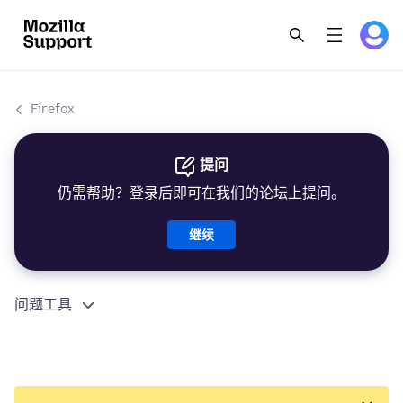
Firefox
提问
仍需帮助？登录后即可在我们的论坛上提问。
继续
问题工具