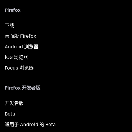
Firefox
下载
桌面版 Firefox
Android 浏览器
iOS 浏览器
Focus 浏览器
Firefox 开发者版
开发者版
Beta
适用于 Android 的 Beta