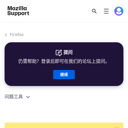
Firefox
提问
仍需帮助？登录后即可在我们的论坛上提问。
继续
问题工具