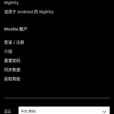
Nightly
适用于 Android 的 Nightly
Mozilla 账户
登录 / 注册
介绍
重置密码
同步数据
获取帮助
语
语言
言