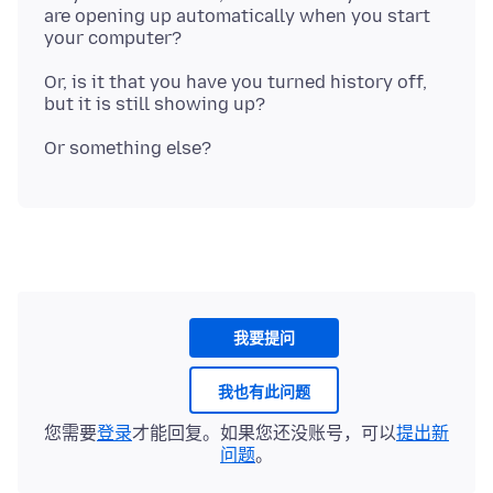
are opening up automatically when you start
Or, is it that you have you turned history off,
我要提问
我也有此问题
您需要
登录
才能回复。如果您还没账号，可以
提出新
问题
。