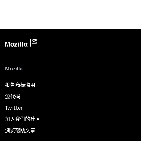
Mozilla
报告商标滥用
源代码
Twitter
加入我们的社区
浏览帮助文章