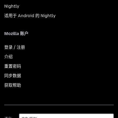
Nightly
适用于 Android 的 Nightly
Mozilla 账户
登录 / 注册
介绍
重置密码
同步数据
获取帮助
语