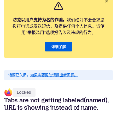
防范以用户支持为名的诈骗。
我们绝对不会要求您
拨打电话或发送短信，及提供任何个人信息。请使
用“举报滥用”选项报告涉及违规的行为。
详细了解
话题已关闭。
如果需要帮助请提出新问题。
Locked
Tabs are not getting labeled(named),
URL is showing instead of name.