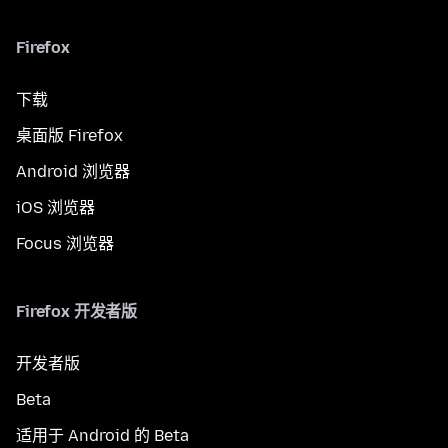
Firefox
下载
桌面版 Firefox
Android 浏览器
iOS 浏览器
Focus 浏览器
Firefox 开发者版
开发者版
Beta
适用于 Android 的 Beta