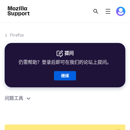
Firefox
提问
仍需帮助？登录后即可在我们的论坛上提问。
继续
问题工具