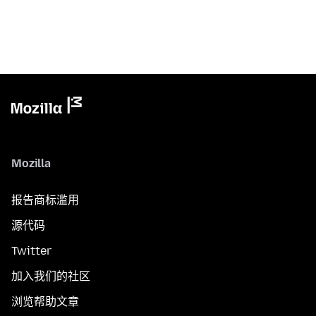
Mozilla
报告商标滥用
源代码
Twitter
加入我们的社区
浏览帮助文章