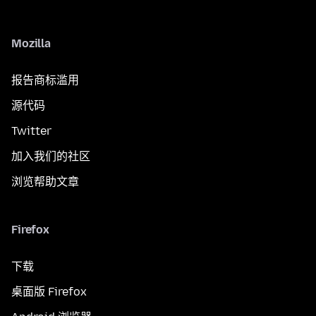
Mozilla
报告商标滥用
源代码
Twitter
加入我们的社区
浏览帮助文章
Firefox
下载
桌面版 Firefox