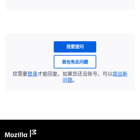
我要提问
我也有此问题
您需要
登录
才能回复。如果您还没账号，可以
提出新
问题
。