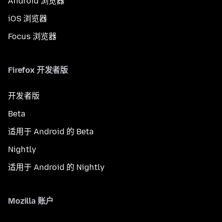
Android 浏览器
iOS 浏览器
Focus 浏览器
Firefox 开发者版
开发者版
Beta
适用于 Android 的 Beta
Nightly
适用于 Android 的 Nightly
Mozilla 账户