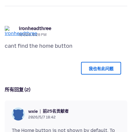
ironheadthree
5/7/26, 6:28 PM
我也有此问题
所有回复 (2)
前25名贡献者
wxie
2026/5/7 18:42
The Home button is not shown by default. To