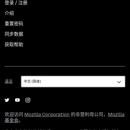
登录 / 注册
介绍
重置密码
同步数据
获取帮助
语
语言
言
欢迎访问
Mozilla Corporation
的非营利母公司，
Mozilla
基金会
。