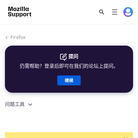
Firefox
提问
仍需帮助？登录后即可在我们的论坛上提问。
继续
问题工具