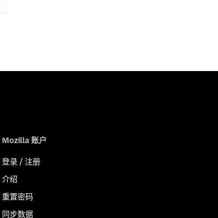
Mozilla 账户
登录 / 注册
介绍
重置密码
同步数据