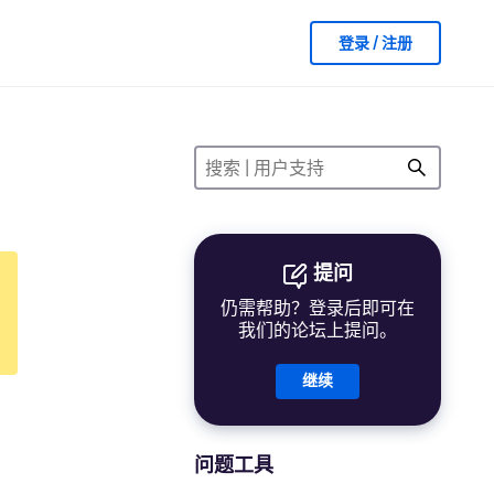
登录 / 注册
提问
仍需帮助？登录后即可在
我们的论坛上提问。
继续
问题工具