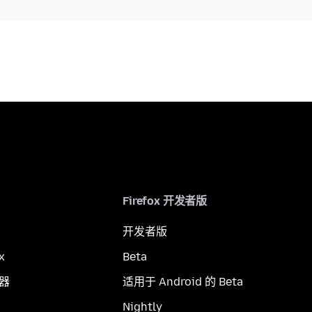
Firefox 开发者版
开发者版
x
Beta
览器
适用于 Android 的 Beta
Nightly