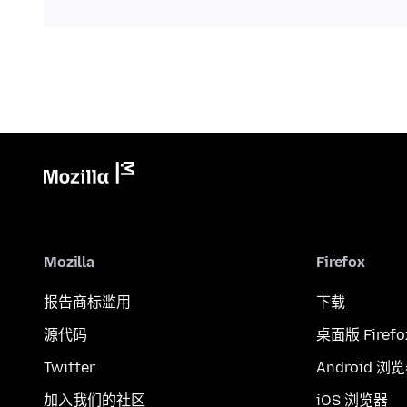
Mozilla
Firefox
报告商标滥用
下载
源代码
桌面版 Firefo
Twitter
Android 浏
加入我们的社区
iOS 浏览器