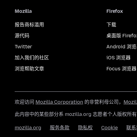
Mozilla
Firefox
报告商标滥用
下载
源代码
桌面版 Firefo
Twitter
Android 浏
加入我们的社区
iOS 浏览器
浏览帮助文章
Focus 浏览器
欢迎访问
Mozilla Corporation
的非营利母公司，
Mozi
此内容中的某些部分系 mozilla.org 志愿者个人版权所
mozilla.org
服务条款
隐私权
Cookie
联系