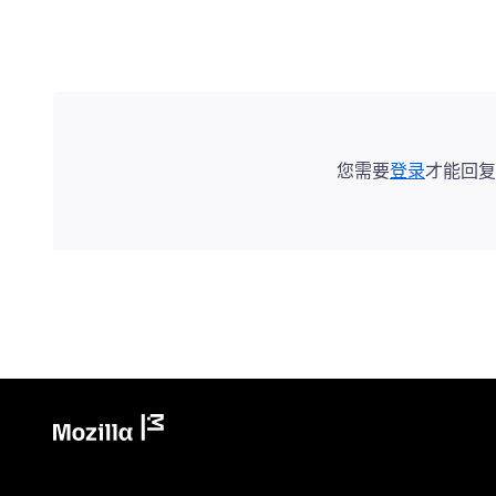
您需要
登录
才能回复