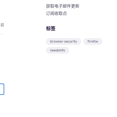
获取电子邮件更新
订阅收取点
月前
标签
browser-security
firefox
needsinfo