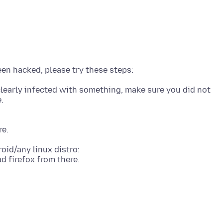
is clearly infected with something, make sure you did not
oid/any linux distro:
,