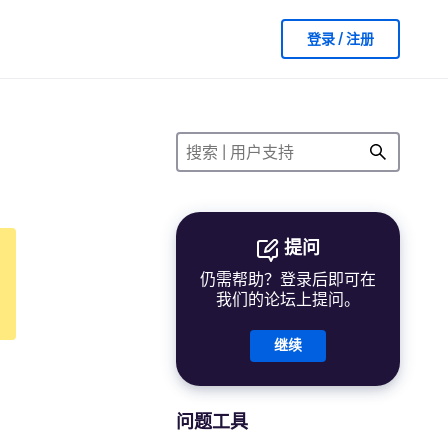
登录 / 注册
提问
仍需帮助？登录后即可在
我们的论坛上提问。
继续
问题工具