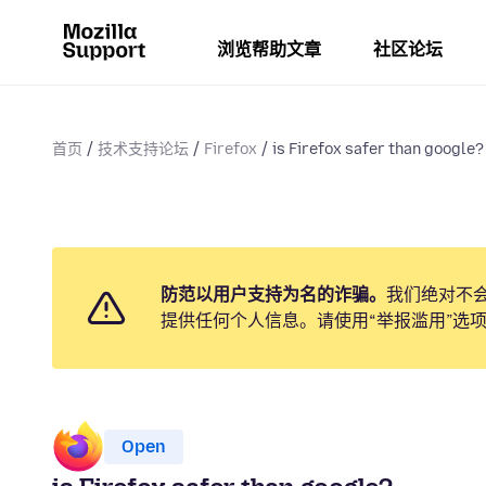
浏览帮助文章
社区论坛
首页
技术支持论坛
Firefox
is Firefox safer than google?
防范以用户支持为名的诈骗。
我们绝对不
提供任何个人信息。请使用“举报滥用”选
Open