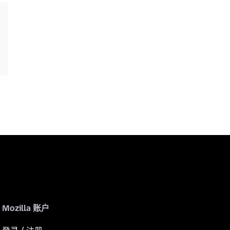
Mozilla 账户