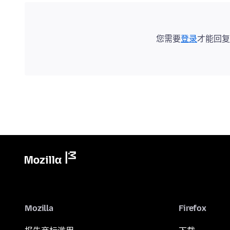
您需要
登录
才能回复
Mozilla
Firefox