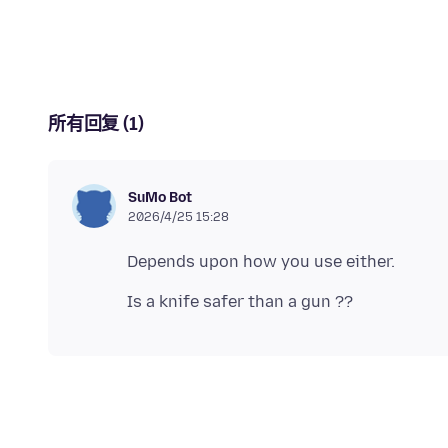
所有回复 (1)
SuMo Bot
2026/4/25 15:28