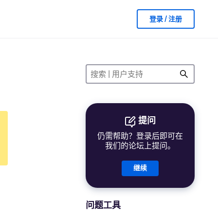
登录 / 注册
提问
仍需帮助？登录后即可在
我们的论坛上提问。
继续
问题工具