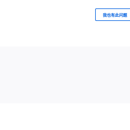
我也有此问题