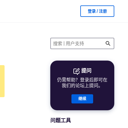
登录 / 注册
提问
仍需帮助？登录后即可在
我们的论坛上提问。
继续
问题工具