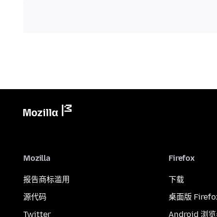
Mozilla
Firefox
报告商标滥用
下载
源代码
桌面版 Firefo
Twitter
Android 浏