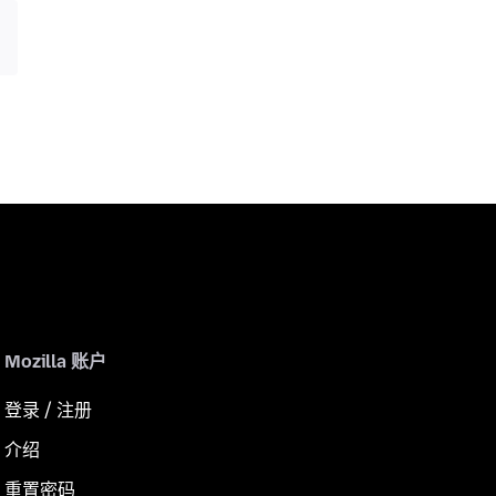
Mozilla 账户
登录 / 注册
介绍
重置密码