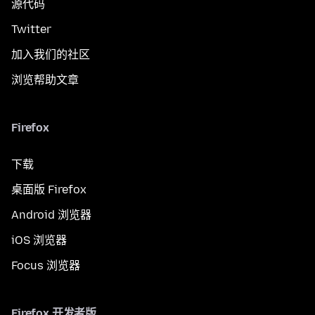
源代码
Twitter
加入我们的社区
浏览帮助文章
Firefox
下载
桌面版 Firefox
Android 浏览器
iOS 浏览器
Focus 浏览器
Firefox 开发者版