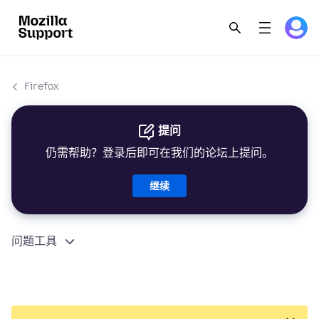
Firefox
提问
仍需帮助？登录后即可在我们的论坛上提问。
继续
问题工具