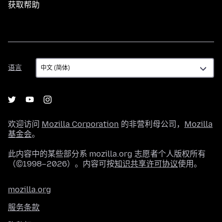
获取帮助
语
语言
言
欢迎访问
Mozilla Corporation
的非营利母公司，
Mozilla
基金会
。
此内容中的某些部分系 mozilla.org 志愿者个人版权所有
（©1998–2026）。内容可按
知识共享许可协议
使用。
mozilla.org
服务条款