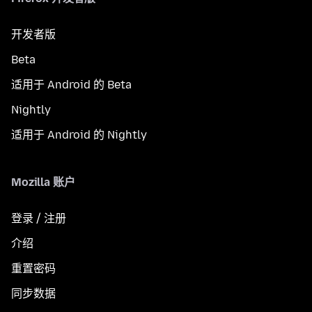
开发者版
Beta
适用于 Android 的 Beta
Nightly
适用于 Android 的 Nightly
Mozilla 账户
登录 / 注册
介绍
重置密码
同步数据