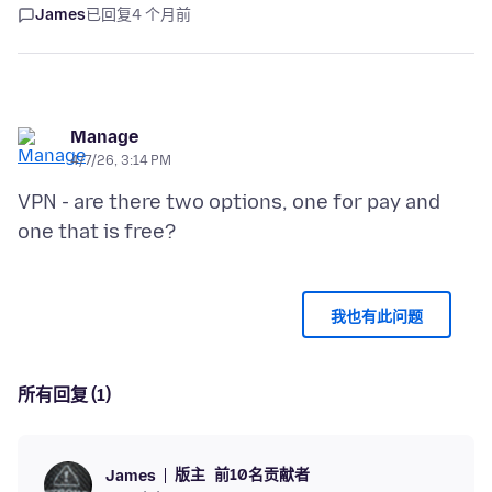
James
已回复
4 个月前
Manage
4/7/26, 3:14 PM
VPN - are there two options, one for pay and
我也有此问题
所有回复 (1)
版主
前10名贡献者
James