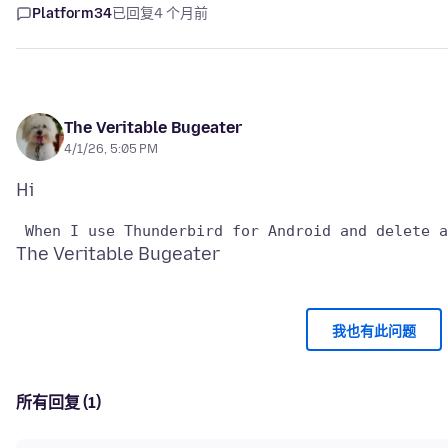
Platform34
已回复
4 个月前
The Veritable Bugeater
4/1/26, 5:05 PM
我也有此问题
所有回复 (1)