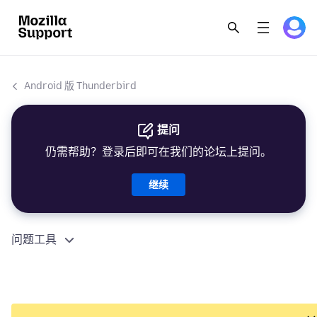
Android 版 Thunderbird
提问
仍需帮助？登录后即可在我们的论坛上提问。
继续
问题工具