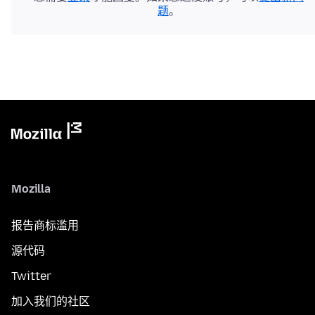
题
。
Mozilla
报告商标滥用
源代码
Twitter
加入我们的社区