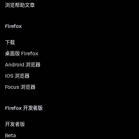
浏览帮助文章
Firefox
下载
桌面版 Firefox
Android 浏览器
iOS 浏览器
Focus 浏览器
Firefox 开发者版
开发者版
Beta