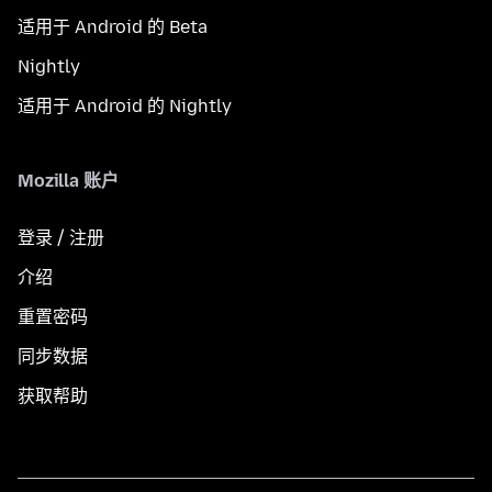
适用于 Android 的 Beta
Nightly
适用于 Android 的 Nightly
Mozilla 账户
登录 / 注册
介绍
重置密码
同步数据
获取帮助