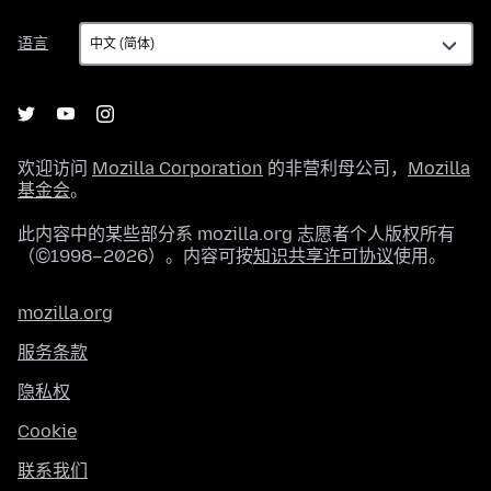
语
语言
言
欢迎访问
Mozilla Corporation
的非营利母公司，
Mozilla
基金会
。
此内容中的某些部分系 mozilla.org 志愿者个人版权所有
（©1998–2026）。内容可按
知识共享许可协议
使用。
mozilla.org
服务条款
隐私权
Cookie
联系我们