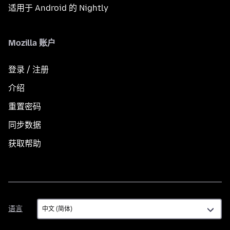
适用于 Android 的 Nightly
Mozilla 账户
登录 / 注册
介绍
重置密码
同步数据
获取帮助
语
语言
言