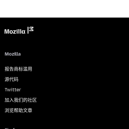
Mozilla
报告商标滥用
源代码
Twitter
加入我们的社区
浏览帮助文章