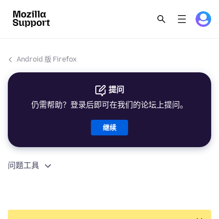
Android 版 Firefox
提问
仍需帮助？登录后即可在我们的论坛上提问。
继续
问题工具