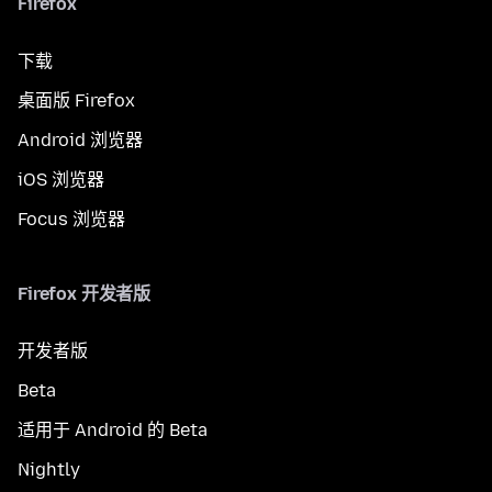
Firefox
下载
桌面版 Firefox
Android 浏览器
iOS 浏览器
Focus 浏览器
Firefox 开发者版
开发者版
Beta
适用于 Android 的 Beta
Nightly