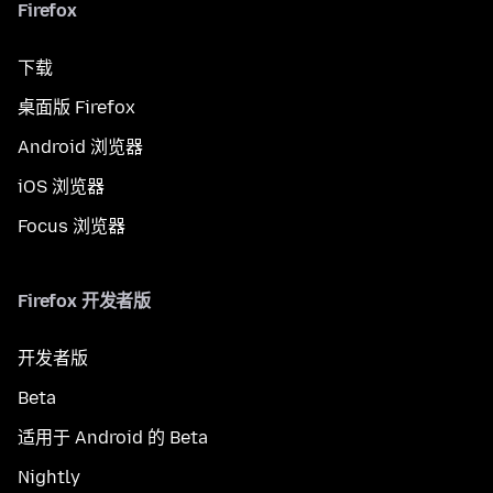
Firefox
下载
桌面版 Firefox
Android 浏览器
iOS 浏览器
Focus 浏览器
Firefox 开发者版
开发者版
Beta
适用于 Android 的 Beta
Nightly