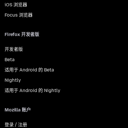
iOS 浏览器
Focus 浏览器
Firefox 开发者版
开发者版
Beta
适用于 Android 的 Beta
Nightly
适用于 Android 的 Nightly
Mozilla 账户
登录 / 注册