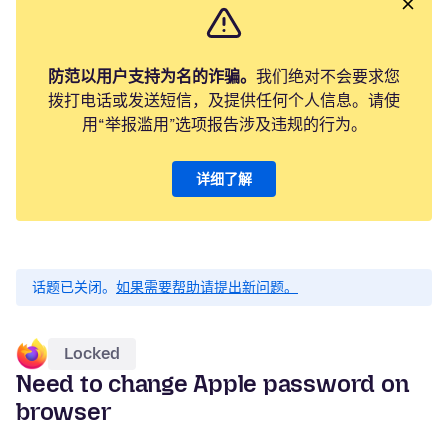
防范以用户支持为名的诈骗。
我们绝对不会要求您
拨打电话或发送短信，及提供任何个人信息。请使
用“举报滥用”选项报告涉及违规的行为。
详细了解
话题已关闭。
如果需要帮助请提出新问题。
Locked
Need to change Apple password on
browser