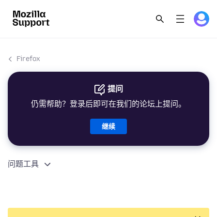
Firefox
提问
仍需帮助？登录后即可在我们的论坛上提问。
继续
问题工具