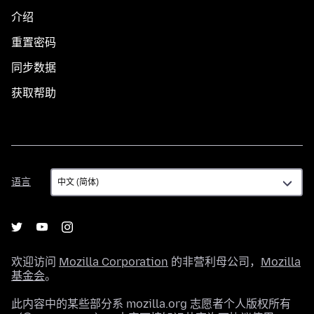
介绍
重置密码
同步数据
获取帮助
语
语言
言
欢迎访问
Mozilla Corporation
的非营利母公司，
Mozilla
基金会
。
此内容中的某些部分系 mozilla.org 志愿者个人版权所有