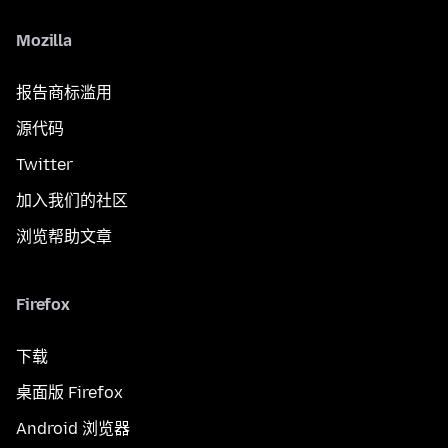
Mozilla
报告商标滥用
源代码
Twitter
加入我们的社区
浏览帮助文章
Firefox
下载
桌面版 Firefox
Android 浏览器