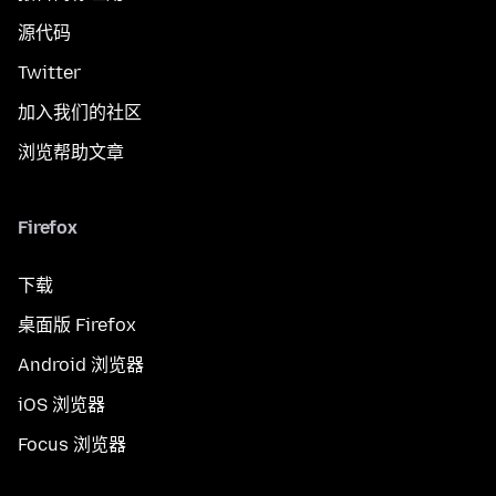
源代码
Twitter
加入我们的社区
浏览帮助文章
Firefox
下载
桌面版 Firefox
Android 浏览器
iOS 浏览器
Focus 浏览器