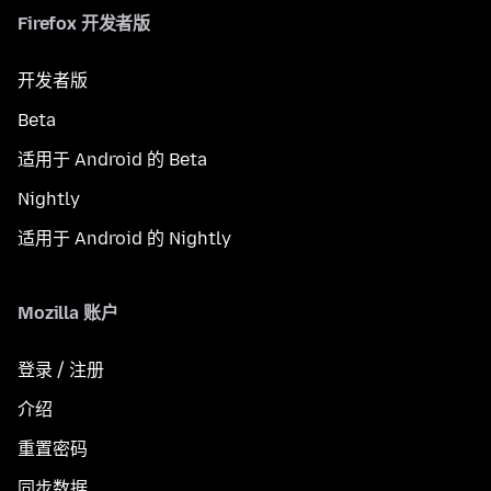
Firefox 开发者版
开发者版
Beta
适用于 Android 的 Beta
Nightly
适用于 Android 的 Nightly
Mozilla 账户
登录 / 注册
介绍
重置密码
同步数据