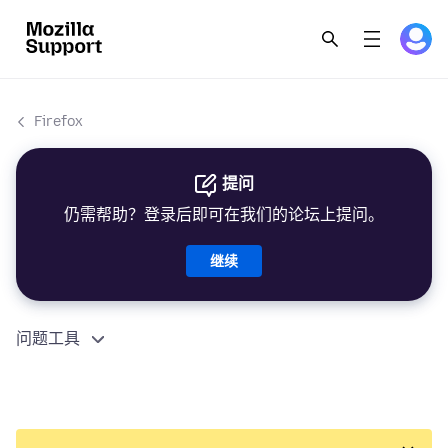
Firefox
提问
仍需帮助？登录后即可在我们的论坛上提问。
继续
问题工具