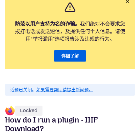
防范以用户支持为名的诈骗。
我们绝对不会要求您
拨打电话或发送短信，及提供任何个人信息。请使
用“举报滥用”选项报告涉及违规的行为。
详细了解
话题已关闭。
如果需要帮助请提出新问题。
Locked
How do I run a plugin - IIIF
Download?