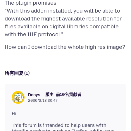
The plugin promises
"With this addon installed, you will be able to
download the highest available resolution for
files available on digital libraries compatible
所有回复 (1)
版主
前10名贡献者
Denys
2026/2/13 20:47
This forum is intended to help users with