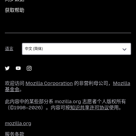
获取帮助
语
语言
言
欢迎访问
Mozilla Corporation
的非营利母公司，
Mozilla
基金会
。
此内容中的某些部分系 mozilla.org 志愿者个人版权所有
（©1998–2026）。内容可按
知识共享许可协议
使用。
mozilla.org
服务条款