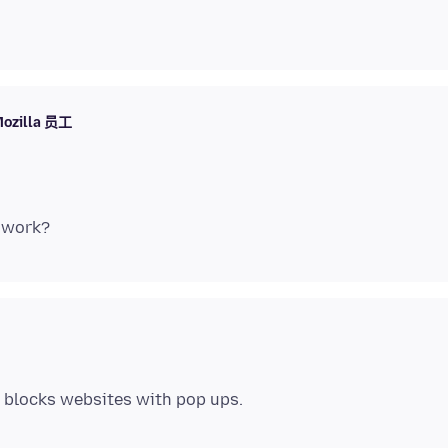
ozilla 员工