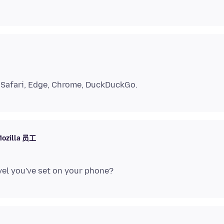
ozilla 员工