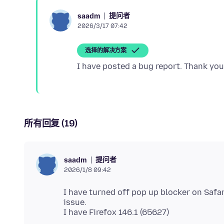
提问者
saadm
2026/3/17 07:42
选择的解决方案
所有回复 (19)
提问者
saadm
2026/1/8 09:42
I have turned off pop up blocker on Safa
issue.