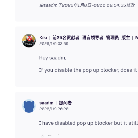
由saadm于
2026年1月8日 -0800 09:54:55
修改
前25名贡献者
语言领导者
管理员
版主
M
Kiki
2026/1/9 03:59
提问者
saadm
2026/1/9 20:20