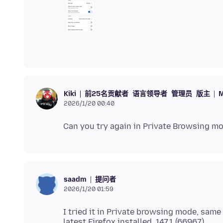
前25名贡献者
语言领导者
管理员
版主
M
Kiki
2026/1/20 00:40
提问者
saadm
2026/1/20 01:59
I tried it in Private browsing mode, same 