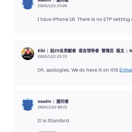
提问者
saadm
2026/1/21 23:06
前25名贡献者
语言领导者
管理员
版主
M
Kiki
2026/1/21 23:33
Oh, apologies. We do have it on iOS
Enhan
提问者
saadm
2026/1/22 00:15