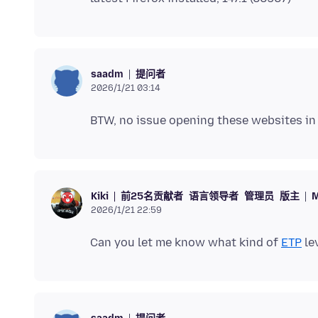
提问者
saadm
2026/1/21 03:14
前25名贡献者
语言领导者
管理员
版主
M
Kiki
2026/1/21 22:59
Can you let me know what kind of
ETP