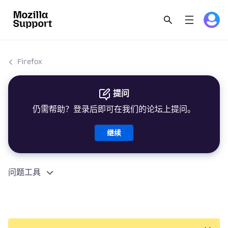
Firefox
提问
仍需帮助？登录后即可在我们的论坛上提问。
继续
问题工具