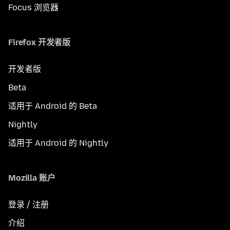
Focus 浏览器
Firefox 开发者版
开发者版
Beta
适用于 Android 的 Beta
Nightly
适用于 Android 的 Nightly
Mozilla 账户
登录 / 注册
介绍