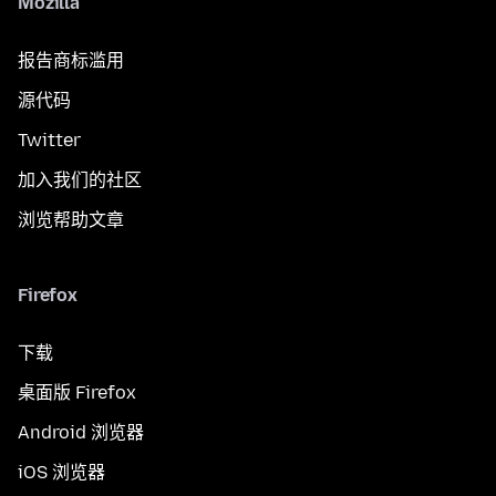
Mozilla
报告商标滥用
源代码
Twitter
加入我们的社区
浏览帮助文章
Firefox
下载
桌面版 Firefox
Android 浏览器
iOS 浏览器