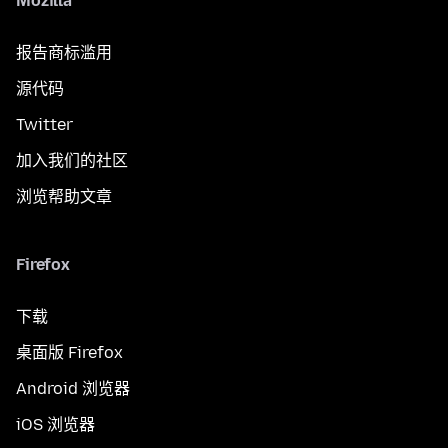
Mozilla
报告商标滥用
源代码
Twitter
加入我们的社区
浏览帮助文章
Firefox
下载
桌面版 Firefox
Android 浏览器
iOS 浏览器