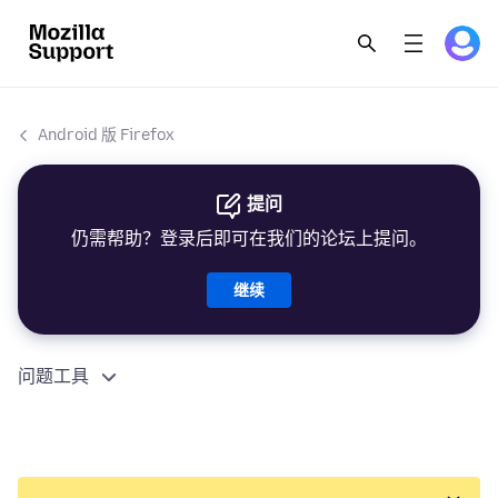
Android 版 Firefox
提问
仍需帮助？登录后即可在我们的论坛上提问。
继续
问题工具