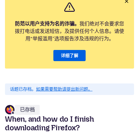
防范以用户支持为名的诈骗。
我们绝对不会要求您
拨打电话或发送短信，及提供任何个人信息。请使
用“举报滥用”选项报告涉及违规的行为。
详细了解
话题已存档。
如果需要帮助请提出新问题。
已存档
When, and how do I finish
downloading Firefox?