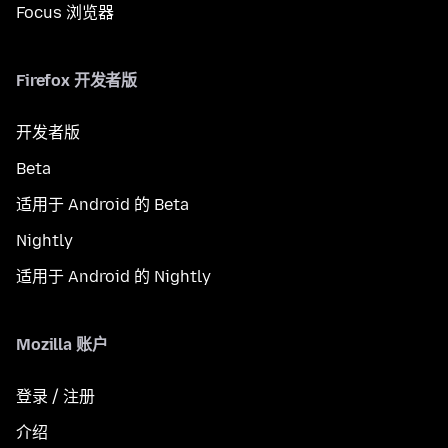
Focus 浏览器
Firefox 开发者版
开发者版
Beta
适用于 Android 的 Beta
Nightly
适用于 Android 的 Nightly
Mozilla 账户
登录 / 注册
介绍