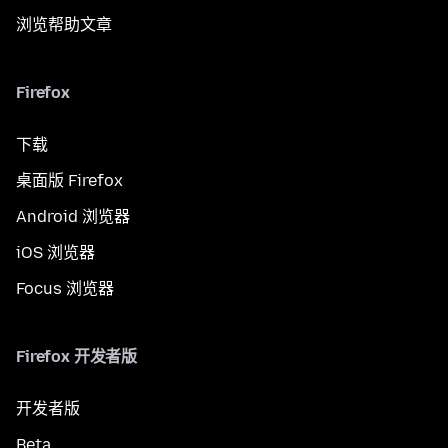
浏览帮助文章
Firefox
下载
桌面版 Firefox
Android 浏览器
iOS 浏览器
Focus 浏览器
Firefox 开发者版
开发者版
Beta