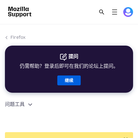
Firefox
提问
仍需帮助？登录后即可在我们的论坛上提问。
继续
问题工具