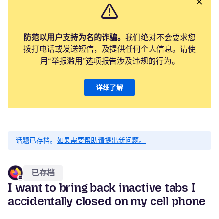
防范以用户支持为名的诈骗。
我们绝对不会要求您
拨打电话或发送短信，及提供任何个人信息。请使
用“举报滥用”选项报告涉及违规的行为。
详细了解
话题已存档。
如果需要帮助请提出新问题。
已存档
I want to bring back inactive tabs I
accidentally closed on my cell phone