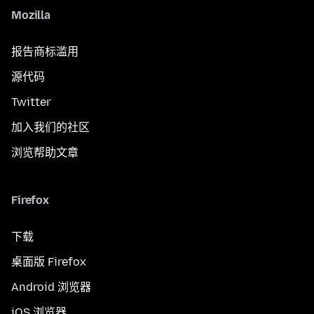
Mozilla
报告商标滥用
源代码
Twitter
加入我们的社区
浏览帮助文章
Firefox
下载
桌面版 Firefox
Android 浏览器
iOS 浏览器