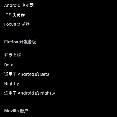
Android 浏览器
iOS 浏览器
Focus 浏览器
Firefox 开发者版
开发者版
Beta
适用于 Android 的 Beta
Nightly
适用于 Android 的 Nightly
Mozilla 账户