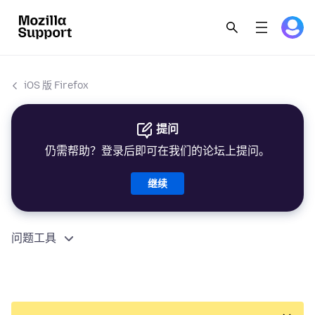
iOS 版 Firefox
提问
仍需帮助？登录后即可在我们的论坛上提问。
继续
问题工具