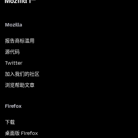
Mozilla
报告商标滥用
源代码
Twitter
加入我们的社区
浏览帮助文章
Firefox
下载
桌面版 Firefox