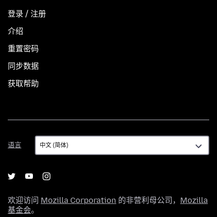
登录 / 注册
介绍
重置密码
同步数据
获取帮助
语
语言
言
欢迎访问
Mozilla Corporation
的非营利母公司，
Mozilla
基金会
。