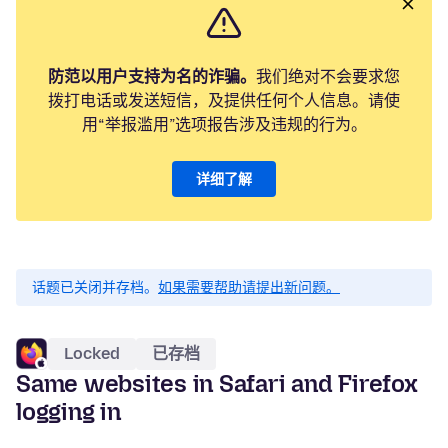
防范以用户支持为名的诈骗。
我们绝对不会要求您
拨打电话或发送短信，及提供任何个人信息。请使
用“举报滥用”选项报告涉及违规的行为。
详细了解
话题已关闭并存档。
如果需要帮助请提出新问题。
Locked
已存档
Same websites in Safari and Firefox
logging in