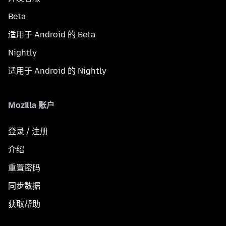
Beta
适用于 Android 的 Beta
Nightly
适用于 Android 的 Nightly
Mozilla 账户
登录 / 注册
介绍
重置密码
同步数据
获取帮助