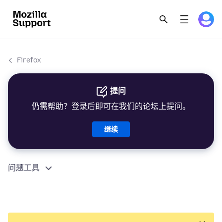
Firefox
提问
仍需帮助？登录后即可在我们的论坛上提问。
继续
问题工具