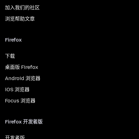
加入我们的社区
浏览帮助文章
Firefox
下载
桌面版 Firefox
Android 浏览器
iOS 浏览器
Focus 浏览器
Firefox 开发者版
开发者版