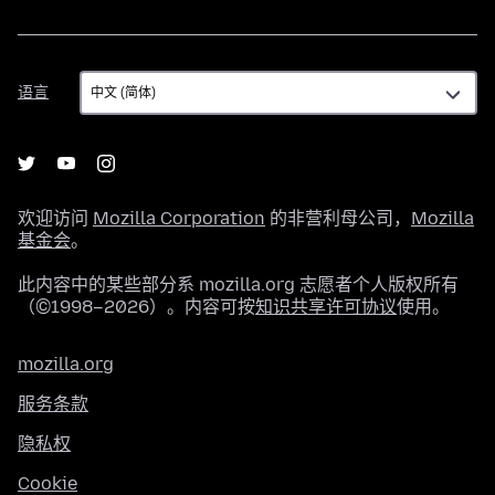
语
语言
言
欢迎访问
Mozilla Corporation
的非营利母公司，
Mozilla
基金会
。
此内容中的某些部分系 mozilla.org 志愿者个人版权所有
（©1998–2026）。内容可按
知识共享许可协议
使用。
mozilla.org
服务条款
隐私权
Cookie