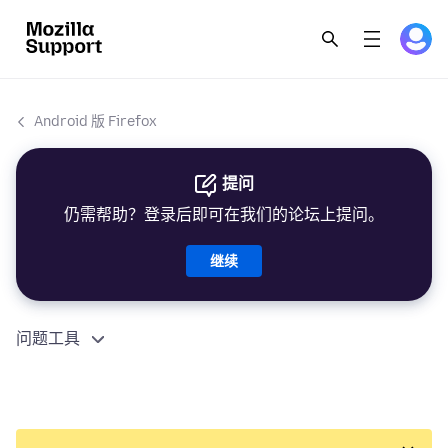
Android 版 Firefox
提问
仍需帮助？登录后即可在我们的论坛上提问。
继续
问题工具