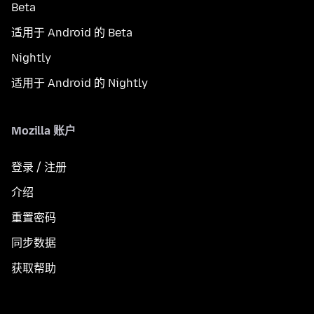
Beta
适用于 Android 的 Beta
Nightly
适用于 Android 的 Nightly
Mozilla 账户
登录 / 注册
介绍
重置密码
同步数据
获取帮助