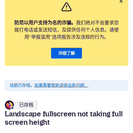
防范以用户支持为名的诈骗。
我们绝对不会要求您
拨打电话或发送短信，及提供任何个人信息。请使
用“举报滥用”选项报告涉及违规的行为。
详细了解
话题已存档。
如果需要帮助请提出新问题。
已存档
Landscape fullscreen not taking full
screen height