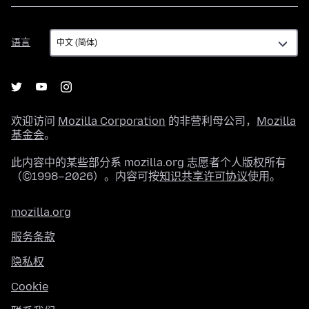
语
语言
言
欢迎访问
Mozilla Corporation
的非营利母公司，
Mozilla
基金会
。
此内容中的某些部分系 mozilla.org 志愿者个人版权所有
（©1998–2026）。内容可按
知识共享许可协议
使用。
mozilla.org
服务条款
隐私权
Cookie