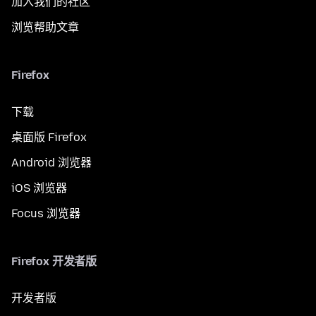
加入我们的社区
浏览帮助文章
Firefox
下载
桌面版 Firefox
Android 浏览器
iOS 浏览器
Focus 浏览器
Firefox 开发者版
开发者版