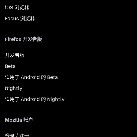
iOS 浏览器
Focus 浏览器
Firefox 开发者版
开发者版
Beta
适用于 Android 的 Beta
Nightly
适用于 Android 的 Nightly
Mozilla 账户
登录 / 注册