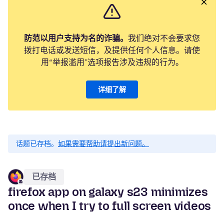
防范以用户支持为名的诈骗。
我们绝对不会要求您
拨打电话或发送短信，及提供任何个人信息。请使
用“举报滥用”选项报告涉及违规的行为。
详细了解
话题已存档。
如果需要帮助请提出新问题。
已存档
firefox app on galaxy s23 minimizes
once when I try to full screen videos