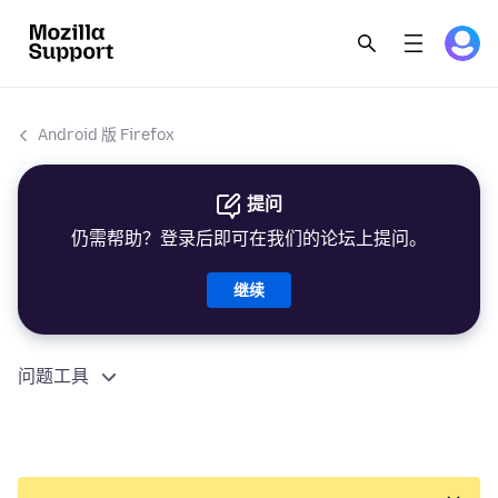
Android 版 Firefox
提问
仍需帮助？登录后即可在我们的论坛上提问。
继续
问题工具