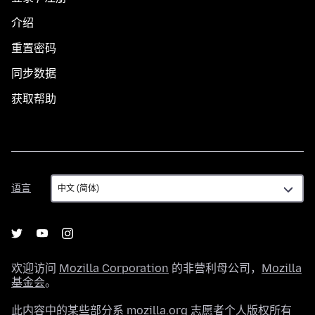
介绍
重置密码
同步数据
获取帮助
语
语言
言
欢迎访问
Mozilla Corporation
的非营利母公司，
Mozilla
基金会
。
此内容中的某些部分系 mozilla.org 志愿者个人版权所有