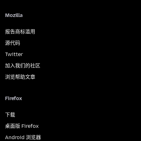
Mozilla
报告商标滥用
源代码
Twitter
加入我们的社区
浏览帮助文章
Firefox
下载
桌面版 Firefox
Android 浏览器