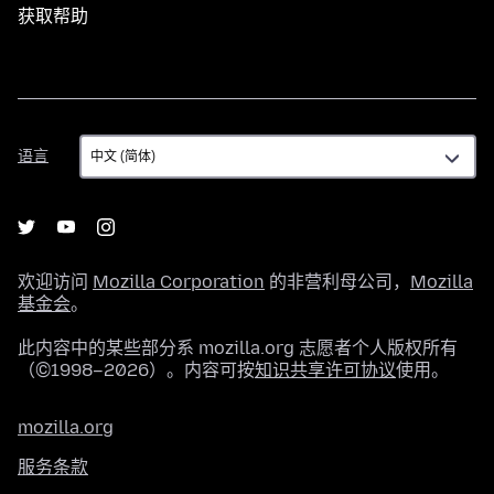
获取帮助
语
语言
言
欢迎访问
Mozilla Corporation
的非营利母公司，
Mozilla
基金会
。
此内容中的某些部分系 mozilla.org 志愿者个人版权所有
（©1998–2026）。内容可按
知识共享许可协议
使用。
mozilla.org
服务条款