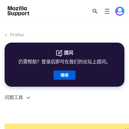
Firefox
提问
仍需帮助？登录后即可在我们的论坛上提问。
继续
问题工具