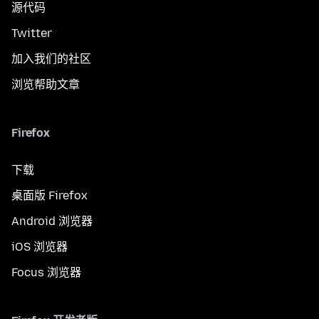
源代码
Twitter
加入我们的社区
浏览帮助文章
Firefox
下载
桌面版 Firefox
Android 浏览器
iOS 浏览器
Focus 浏览器