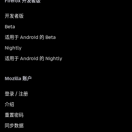
Firefox 开发者版
开发者版
Beta
适用于 Android 的 Beta
Nightly
适用于 Android 的 Nightly
Mozilla 账户
登录 / 注册
介绍
重置密码
同步数据