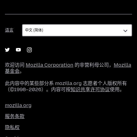
语
语言
言
欢迎访问
Mozilla Corporation
的非营利母公司，
Mozilla
基金会
。
此内容中的某些部分系 mozilla.org 志愿者个人版权所有
（©1998–2026）。内容可按
知识共享许可协议
使用。
mozilla.org
服务条款
隐私权