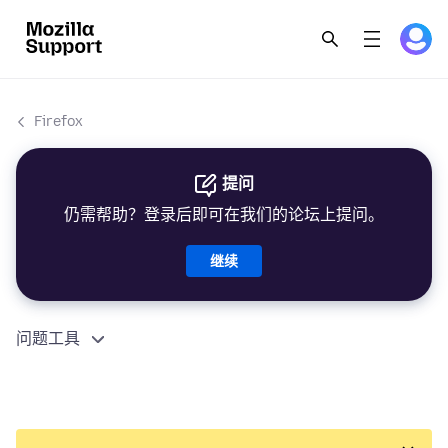
Firefox
提问
仍需帮助？登录后即可在我们的论坛上提问。
继续
问题工具