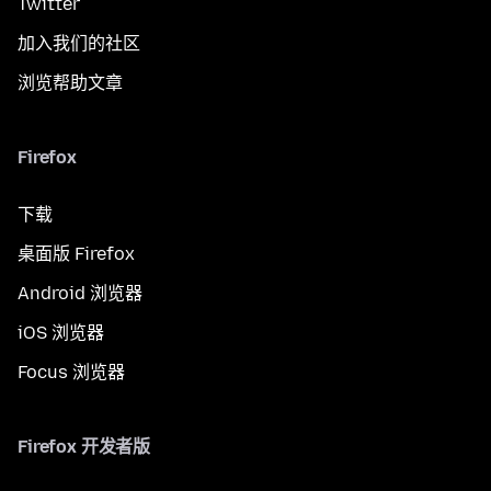
Twitter
加入我们的社区
浏览帮助文章
Firefox
下载
桌面版 Firefox
Android 浏览器
iOS 浏览器
Focus 浏览器
Firefox 开发者版