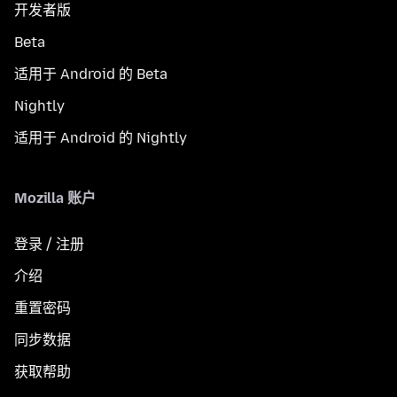
开发者版
Beta
适用于 Android 的 Beta
Nightly
适用于 Android 的 Nightly
Mozilla 账户
登录 / 注册
介绍
重置密码
同步数据
获取帮助