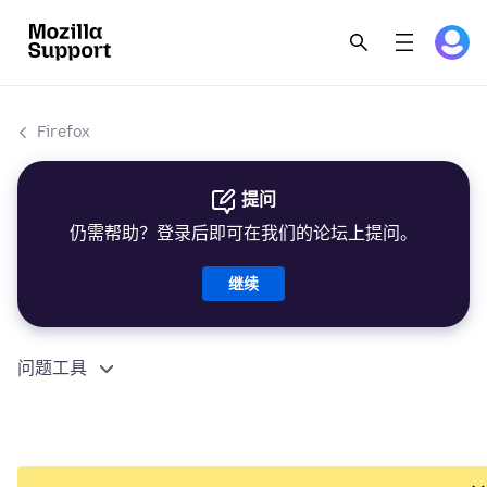
Firefox
提问
仍需帮助？登录后即可在我们的论坛上提问。
继续
问题工具