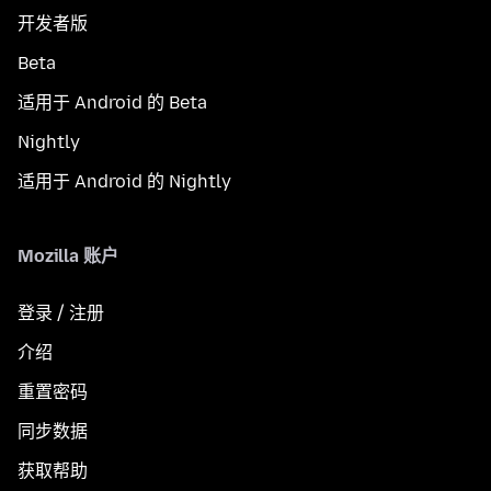
开发者版
Beta
适用于 Android 的 Beta
Nightly
适用于 Android 的 Nightly
Mozilla 账户
登录 / 注册
介绍
重置密码
同步数据
获取帮助