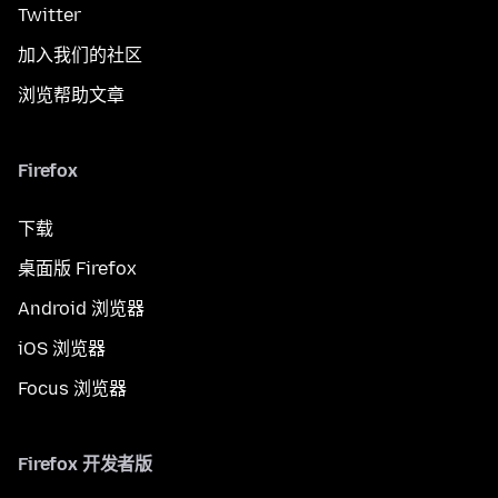
Twitter
加入我们的社区
浏览帮助文章
Firefox
下载
桌面版 Firefox
Android 浏览器
iOS 浏览器
Focus 浏览器
Firefox 开发者版