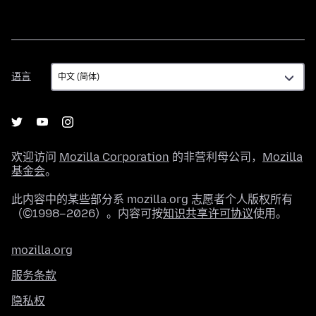
语
语言
言
欢迎访问
Mozilla Corporation
的非营利母公司，
Mozilla
基金会
。
此内容中的某些部分系 mozilla.org 志愿者个人版权所有
（©1998–2026）。内容可按
知识共享许可协议
使用。
mozilla.org
服务条款
隐私权