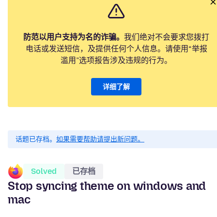
防范以用户支持为名的诈骗。
我们绝对不会要求您拨打
电话或发送短信，及提供任何个人信息。请使用“举报
滥用”选项报告涉及违规的行为。
详细了解
话题已存档。
如果需要帮助请提出新问题。
Solved
已存档
Stop syncing theme on windows and
mac